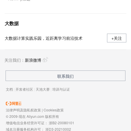
大数据
大数据计算实践乐园，近距离学习前沿技术
+关注
关注我们：
新浪微博
联系我们
文档
|
开发者社区
|
天池大赛
|
培训与认证
法律声明及隐私权政策
|
Cookies政策
© 2009-现在 Aliyun.com 版权所有
增值电信业务经营许可证：
浙B2-20080101
域名注册服务机构许可：
浙D3-20210002