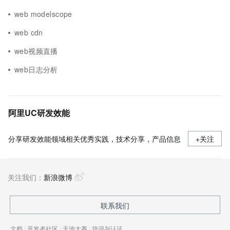
web modelscope
web cdn
web视频直播
web日志分析
阿里UC研发效能
分享研发效能领域相关优秀实践，技术分享，产品信息
+关注
关注我们：
新浪微博
联系我们
文档
|
开发者社区
|
天池大赛
|
培训与认证