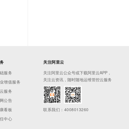
务
关注阿里云
础服务
关注阿里云公众号或下载阿里云APP，
关注云资讯，随时随地运维管控云服务
业增值服务
云服务
网公告
康看板
联系我们：4008013260
任中心