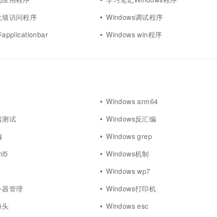
防火墙访问程序
Windows调试程序
pplicationbar
Windows win程序
Windows arm64
渗透测试
Windows反汇编
编
Windows grep
ml5
Windows机制
Windows wp7
服务器管理
Windows打印机
像头
Windows esc