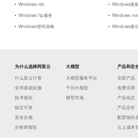
Windows ide
Windows旗
Windows ftp服务
Windows me
Windows密码策略
Windows微
为什么选择阿里云
大模型
产品和定
什么是云计算
大模型服务平台
全部产品
全球基础设施
千问大模型
免费试用
技术领先
模型市场
产品动态
稳定可靠
产品定价
安全合规
配置报价
分析师报告
云上成本