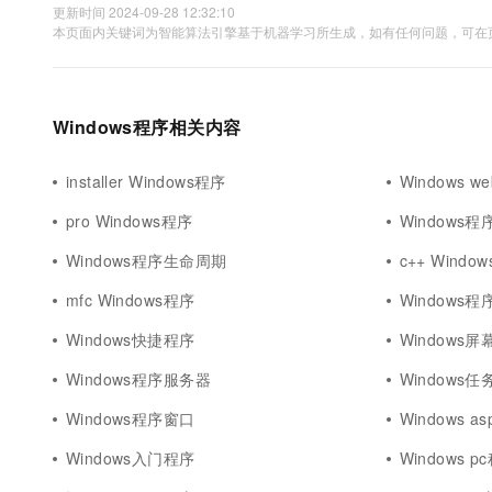
更新时间 2024-09-28 12:32:10
本页面内关键词为智能算法引擎基于机器学习所生成，如有任何问题，可在页
Windows程序相关内容
installer Windows程序
Windows 
pro Windows程序
Windows
Windows程序生命周期
c++ Wind
mfc Windows程序
Windows
Windows快捷程序
Windows
Windows程序服务器
Windows
Windows程序窗口
Windows as
Windows入门程序
Windows p