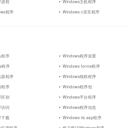
程序进程
Windows主机程序
ows程序
Windows c语言程序
方法程序
Windows程序设置
ows程序
Windows forms程序
浏览器程序
Windows线程程序
报错程序
Windows程序包
程序区别
Windows平台程序
程序访问
Windows程序信息
程序下载
Windows iis asp程序
移动应用程序
学习笔记Windows程序