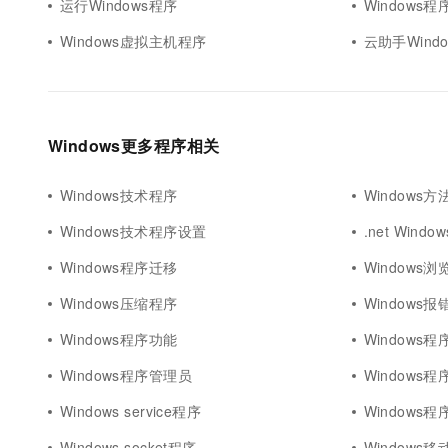
运行Windows程序
Windows
Windows虚拟主机程序
云助手Wind
Windows更多程序相关
Windows技术程序
Windows
Windows技术程序设置
.net Wind
Windows程序迁移
Windows
Windows压缩程序
Windows
Windows程序功能
Windows
Windows程序管理员
Windows
Windows service程序
Windows
Windows socket程序
Windows