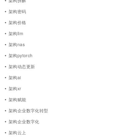
架构拆解
架构密码
架构价格
架构llm
架构nas
架构pytorch
架构动态更新
架构ai
架构xr
架构赋能
架构企业数字化转型
架构企业数字化
架构云上