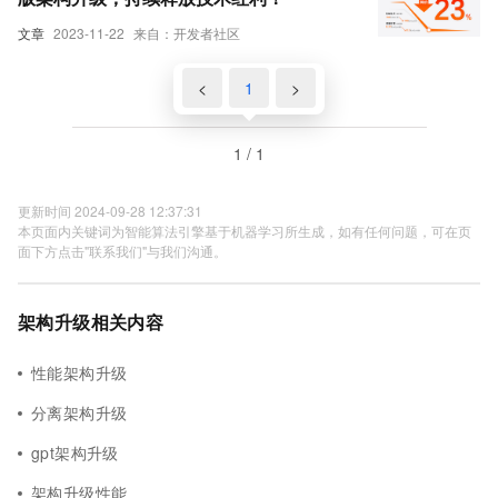
文章
2023-11-22
来自：开发者社区
<
1
>
1 / 1
更新时间 2024-09-28 12:37:31
本页面内关键词为智能算法引擎基于机器学习所生成，如有任何问题，可在页
面下方点击"联系我们"与我们沟通。
架构升级相关内容
性能架构升级
分离架构升级
gpt架构升级
架构升级性能