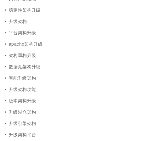
稳定性架构升级
升级架构
平台架构升级
apache架构升级
架构重构升级
数据湖架构升级
智能升级架构
升级架构功能
版本架构升级
升级湖仓架构
升级引擎架构
升级架构平台