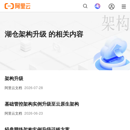
湖仓架构升级 的相关内容
架构升级
阿里云文档
2026-07-28
基础管控架构实例升级至云原生架构
阿里云文档
2026-06-23
经典网络架构实例升级迁移方案