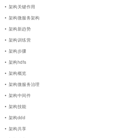
架构关键作用
架构微服务架构
架构新趋势
架构训练营
架构步骤
架构hdfs
架构概览
架构微服务治理
架构中间件
架构技能
架构ddd
架构共享