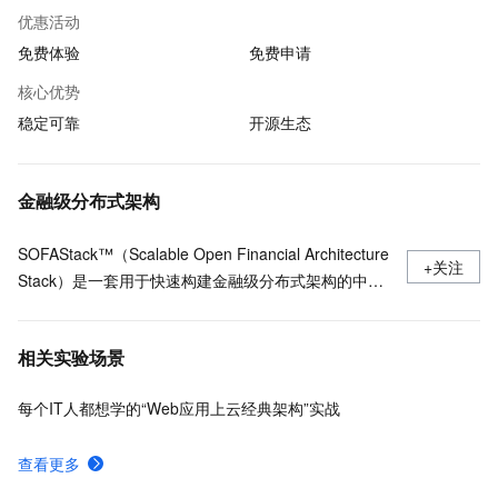
优惠活动
免费体验
免费申请
核心优势
稳定可靠
开源生态
金融级分布式架构
SOFAStack™（Scalable Open Financial Architecture
+关注
Stack）是一套用于快速构建金融级分布式架构的中间
件，也是在金融场景里锤炼出来的最佳实践。
相关实验场景
每个IT人都想学的“Web应用上云经典架构”实战
查看更多