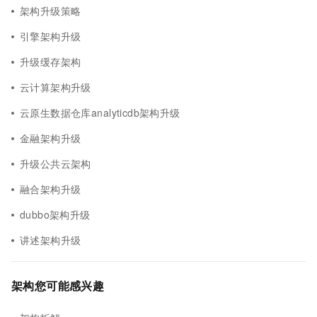
架构升级策略
引擎架构升级
升级缓存架构
云计算架构升级
云原生数据仓库analyticdb架构升级
金融架构升级
升级公共云架构
融合架构升级
dubbo架构升级
讲述架构升级
架构您可能感兴趣