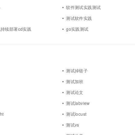
略
软件测试实践测试
测试软件实践
持续部署cd实践
go实践测试
测试掉链子
测试加班
测试论文
测试labview
ht
测试locust
测试vs