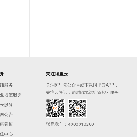
务
关注阿里云
础服务
关注阿里云公众号或下载阿里云APP，
关注云资讯，随时随地运维管控云服务
业增值服务
云服务
网公告
康看板
联系我们：4008013260
任中心