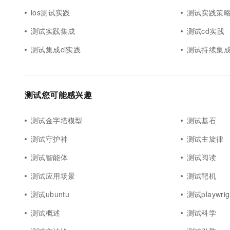
ios测试实践
测试实践策
测试实践集成
测试cd实践
测试集成ci实践
测试持续集成
测试您可能感兴趣
测试金字塔模型
测试基石
测试守护神
测试主旋律
测试智能体
测试阅读
测试应用场景
测试靶机
测试ubuntu
测试playwrig
测试概述
测试科学