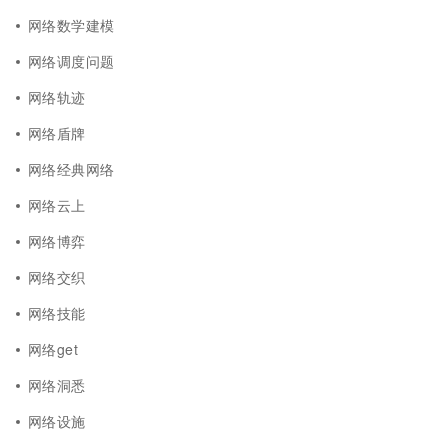
网络数学建模
网络调度问题
网络轨迹
网络盾牌
网络经典网络
网络云上
网络博弈
网络交织
网络技能
网络get
网络洞悉
网络设施