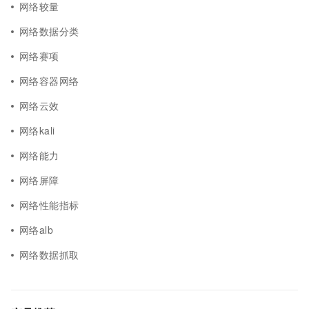
网络较量
网络数据分类
网络赛项
网络容器网络
网络云效
网络kali
网络能力
网络屏障
网络性能指标
网络alb
网络数据抓取