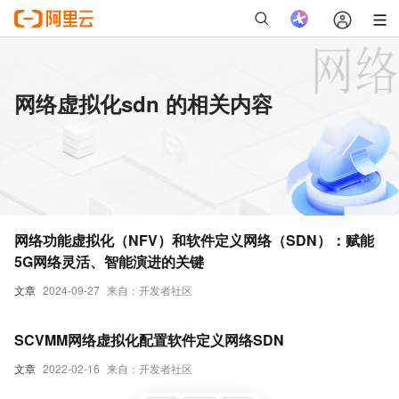
网络虚拟化sdn 的相关内容
网络功能虚拟化（NFV）和软件定义网络（SDN）：赋能
5G网络灵活、智能演进的关键
文章
2024-09-27
来自：开发者社区
SCVMM网络虚拟化配置软件定义网络SDN
文章
2022-02-16
来自：开发者社区