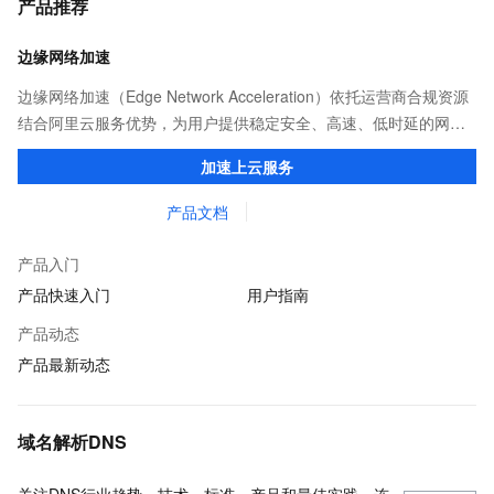
产品推荐
边缘网络加速
边缘网络加速（Edge Network Acceleration）依托运营商合规资源
结合阿里云服务优势，为用户提供稳定安全、高速、低时延的网络
传输，解决客户不同站点的连接、组网、数据安全传输、业务质量
加速上云服务
保障问题。
产品文档
产品入门
产品快速入门
用户指南
产品动态
产品最新动态
域名解析DNS