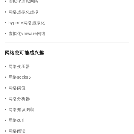
虚拟化虚拟网络
网络虚拟化虚拟
hyper-v网络虚拟化
虚拟化vmware网络
网络您可能感兴趣
网络变压器
网络socks5
网络阈值
网络分析器
网络知识图谱
网络curl
网络阅读