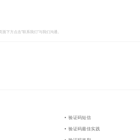
面下方点击"联系我们"与我们沟通。
验证码短信
验证码最佳实践
验证码盗刷