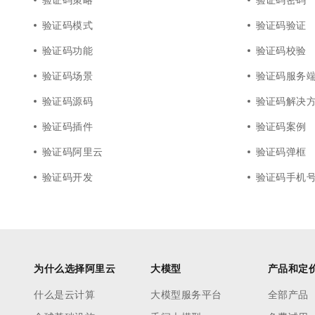
验证码模式
验证码验证
验证码功能
验证码校验
验证码场景
验证码服务
验证码源码
验证码解决
验证码插件
验证码案例
验证码阿里云
验证码弹框
验证码开发
验证码手机
为什么选择阿里云
大模型
产品和定
什么是云计算
大模型服务平台
全部产品