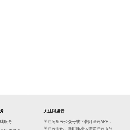
务
关注阿里云
础服务
关注阿里云公众号或下载阿里云APP，
关注云资讯，随时随地运维管控云服务