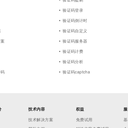
验证码登录
验证码倒计时
端
验证码自定义
方案
验证码服务器
验证码计费
验证码分析
号码
验证码captcha
价
技术内容
权益
服
技术解决方案
免费试用
基