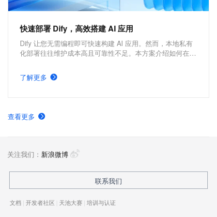
快速部署 Dify，高效搭建 AI 应用
Dify 让您无需编程即可快速构建 AI 应用。然而，本地私有
化部署往往维护成本高且可靠性不足。本方案介绍如何在阿
里云构建云原生高可用架构，实现 Dify 的快速部署，助力
企业高效搭建 AI 应用。
了解更多
查看更多
关注我们：
新浪微博
联系我们
文档
|
开发者社区
|
天池大赛
|
培训与认证