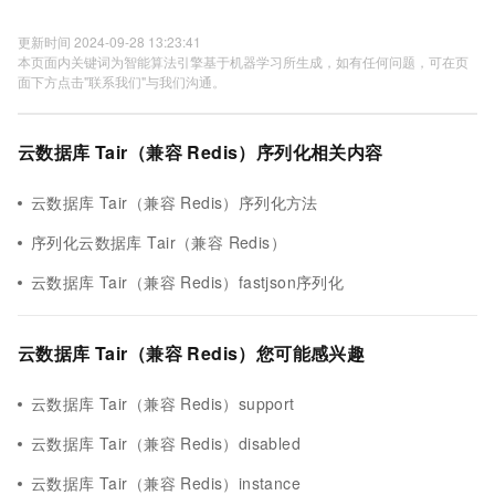
更新时间 2024-09-28 13:23:41
本页面内关键词为智能算法引擎基于机器学习所生成，如有任何问题，可在页
面下方点击"联系我们"与我们沟通。
云数据库 Tair（兼容 Redis）序列化相关内容
云数据库 Tair（兼容 Redis）序列化方法
序列化云数据库 Tair（兼容 Redis）
云数据库 Tair（兼容 Redis）fastjson序列化
云数据库 Tair（兼容 Redis）您可能感兴趣
云数据库 Tair（兼容 Redis）support
云数据库 Tair（兼容 Redis）disabled
云数据库 Tair（兼容 Redis）instance