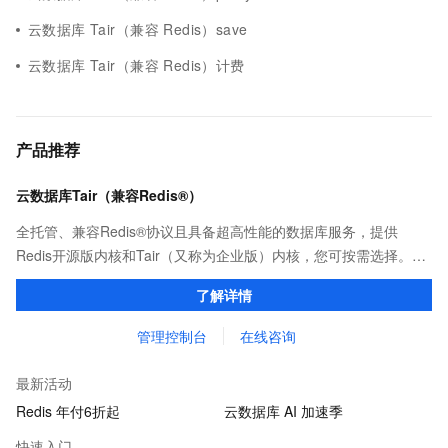
云数据库 Tair（兼容 Redis）save
云数据库 Tair（兼容 Redis）计费
产品推荐
云数据库Tair（兼容Redis®）
全托管、兼容Redis®协议且具备超高性能的数据库服务，提供
Redis开源版内核和Tair（又称为企业版）内核，您可按需选择。保
证亚毫秒级的稳定时延，为应用程序起到加速作用，在对时延有严
了解详情
苛要求的领域提供稳定支撑。
管理控制台
在线咨询
最新活动
Redis 年付6折起
云数据库 AI 加速季
快速入门