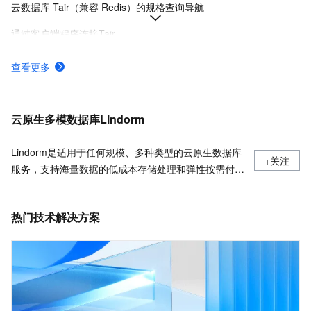
云数据库 Tair（兼容 Redis）的规格查询导航
通过客户端程序连接Tair
Redis开源版标准版双副本的实例规格
查看更多
Tair,Redis集群架构的连接模式.组件介绍
云数据库Tair（兼容 Redis）的计费项和计费规则
云原生多模数据库Lindorm
Lindorm是适用于任何规模、多种类型的云原生数据库
+关注
服务，支持海量数据的低成本存储处理和弹性按需付
费，兼容HBase、Solr、SQL、OpenTSDB等多种开源
标准接口，是互联网、IoT、车联网、广告、社交、监
热门技术解决方案
控、游戏、风控等场景首选数据库，也是为阿里巴巴核
心业务提供支撑的数据库之一。