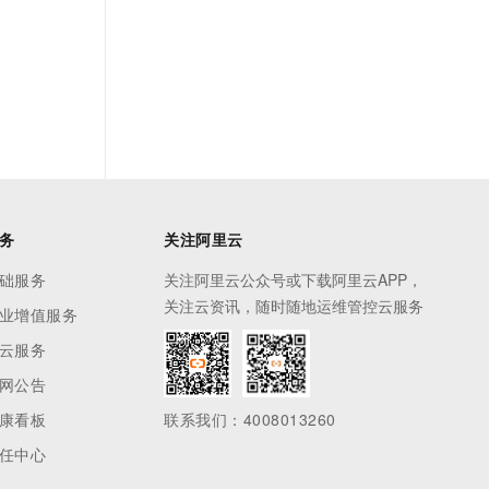
务
关注阿里云
础服务
关注阿里云公众号或下载阿里云APP，
关注云资讯，随时随地运维管控云服务
业增值服务
云服务
网公告
康看板
联系我们：4008013260
任中心