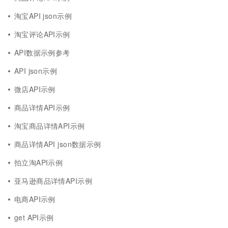
淘宝API json示例
淘宝评论API示例
API数据示例参考
API json示例
微店API示例
商品详情API示例
淘宝商品详情API示例
商品详情API json数据示例
拍立淘API示例
亚马逊商品详情API示例
电商API示例
get API示例