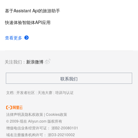
基于Assistant Api的旅游助手
快速体验智能体API应用
查看更多
关注我们：
新浪微博
联系我们
文档
|
开发者社区
|
天池大赛
|
培训与认证
法律声明及隐私权政策
|
Cookies政策
© 2009-现在 Aliyun.com 版权所有
增值电信业务经营许可证：
浙B2-20080101
域名注册服务机构许可：
浙D3-20210002