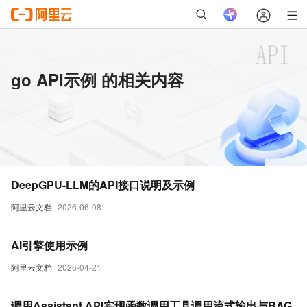
go API示例 的相关内容
DeepGPU-LLM的API接口说明及示例
阿里云文档
2026-06-08
AI引擎使用示例
阿里云文档
2026-04-21
调用Assistant API实现函数调用工具调用流式输出与RAG