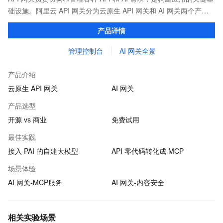
础设施。阿里云 API 网关分为云原生 API 网关和 AI 网关两个产
品。
产品详情
管理控制台
AI 网关全景
产品介绍
云原生 API 网关
AI 网关
产品选型
开源 vs 商业
免费试用
最佳实践
接入 PAI 的自建大模型
API 零代码转化成 MCP
场景体验
AI 网关-MCP服务
AI 网关-内容安全
相关实验场景