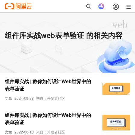
组件库实战web表单验证 的相关内容
组件库实战 | 教你如何设计Web世界中的
表单验证
文章
2024-09-28
来自：开发者社区
组件库实战 | 教你如何设计Web世界中的
表单验证
文章
2022-06-13
来自：开发者社区