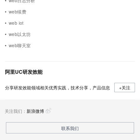
web日志分析
web续费
web iot
web以太坊
web聊天室
阿里UC研发效能
分享研发效能领域相关优秀实践，技术分享，产品信息
+关注
关注我们：
新浪微博
联系我们