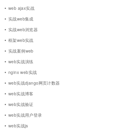
web ajax实战
实战web集成
实战web浏览器
框架web实战
实战案例web
web实战演练
nginx web实战
web实战django网页计数器
web实战博客
web实战验证
web实战用户登录
web实战js