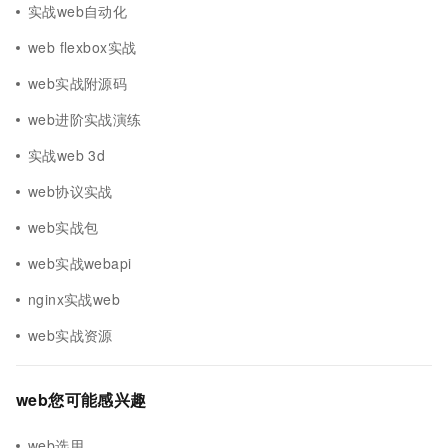
实战web自动化
web flexbox实战
web实战附源码
web进阶实战演练
实战web 3d
web协议实战
web实战包
web实战webapi
nginx实战web
web实战资源
web您可能感兴趣
web选用