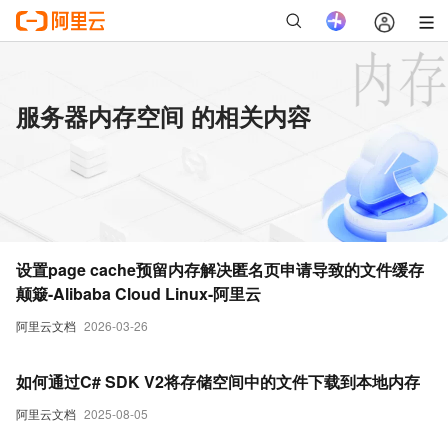
服务器内存空间 的相关内容
设置page cache预留内存解决匿名页申请导致的文件缓存
颠簸-Alibaba Cloud Linux-阿里云
阿里云文档
2026-03-26
如何通过C# SDK V2将存储空间中的文件下载到本地内存
阿里云文档
2025-08-05