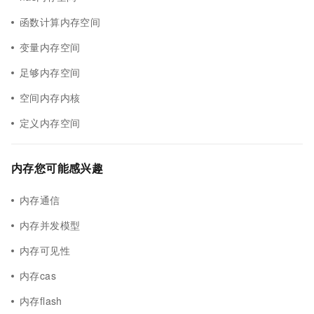
函数计算内存空间
变量内存空间
足够内存空间
空间内存内核
定义内存空间
内存您可能感兴趣
内存通信
内存并发模型
内存可见性
内存cas
内存flash