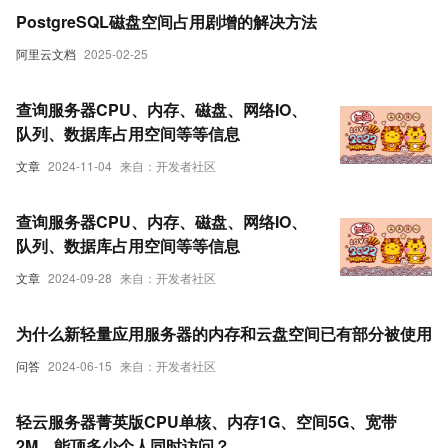
PostgreSQL磁盘空间占用剧增的解决方法
阿里云文档
2025-02-25
查询服务器CPU、内存、磁盘、网络IO、
队列、数据库占用空间等等信息
文章
2024-11-04
来自：开发者社区
查询服务器CPU、内存、磁盘、网络IO、
队列、数据库占用空间等等信息
文章
2024-09-28
来自：开发者社区
为什么新轻量应用服务器的内存和云盘空间已有部分被使用
问答
2024-06-15
来自：开发者社区
轻云服务器菁英版CPU单核、内存1G、空间5G、宽带
2M，能顶多少个人同时访问？