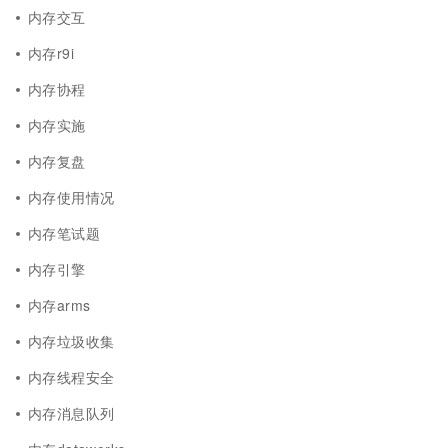
内存交互
内存r9i
内存协程
内存实施
内存复盘
内存使用情况
内存笔试题
内存引擎
内存arms
内存垃圾收集
内存线程安全
内存消息队列