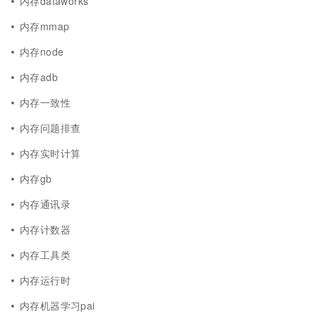
内存dataworks
内存mmap
内存node
内存adb
内存一致性
内存问题排查
内存实时计算
内存gb
内存通讯录
内存计数器
内存工具类
内存运行时
内存机器学习pai