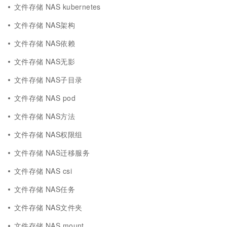
文件存储 NAS kubernetes
文件存储 NAS架构
文件存储 NAS依赖
文件存储 NAS无影
文件存储 NAS子目录
文件存储 NAS pod
文件存储 NAS方法
文件存储 NAS权限组
文件存储 NAS迁移服务
文件存储 NAS csi
文件存储 NAS任务
文件存储 NAS文件夹
文件存储 NAS mount