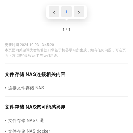
<
1
>
1 / 1
更新时间 2024-10-23 13:45:20
本页面内关键词为智能算法引擎基于机器学习所生成，如有任何问题，可在页
面下方点击"联系我们"与我们沟通。
文件存储 NAS连接相关内容
连接文件存储 NAS
文件存储 NAS您可能感兴趣
文件存储 NAS互通
文件存储 NAS docker