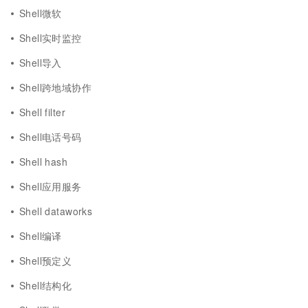
Shell微软
Shell实时监控
Shell导入
Shell跨地域协作
Shell filter
Shell电话号码
Shell hash
Shell应用服务
Shell dataworks
Shell编译
Shell预定义
Shell结构化