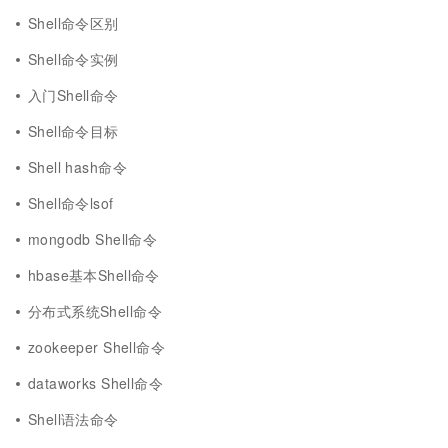
Shell命令区别
Shell命令实例
入门Shell命令
Shell命令目标
Shell hash命令
Shell命令lsof
mongodb Shell命令
hbase基本Shell命令
分布式系统Shell命令
zookeeper Shell命令
dataworks Shell命令
Shell语法命令