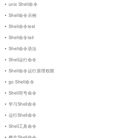
unix Shell命令
Shell命令示例
Shell命令test
Shell命令tail
Shell命令语法
Shell运行命令
Shell命令运行原理权限
go Shell命令
Shell符号命令
学习Shell命令
运行Shell命令
Shell工具命令
概念Shell命令