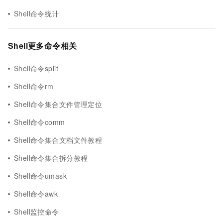
Shell命令统计
Shell更多命令相关
Shell命令split
Shell命令rm
Shell命令集合文件管理定位
Shell命令comm
Shell命令集合文档文件教程
Shell命令集合拆分教程
Shell命令umask
Shell命令awk
Shell监控命令