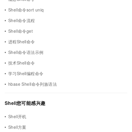
Shell命令sort uniq
Shell命令流程
Shell命令get
进程Shell命令
Shell命令语法示例
技术Shell命令
学习Shell编程命令
hbase Shell命令列族语法
Shell您可能感兴趣
Shell开机
Shell方案