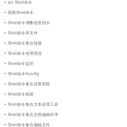
acl Shell命令
权限Shell命令
Shell命令增删改查指令
Shell命令库文件
Shell命令集合链接
Shell命令使用情况
Shell命令监控
Shell命令ifconfig
Shell命令集合设置权限
Shell命令权限
Shell命令集合文本处理工具
Shell命令集合文档编辑排序
Shell命令集合编辑文件