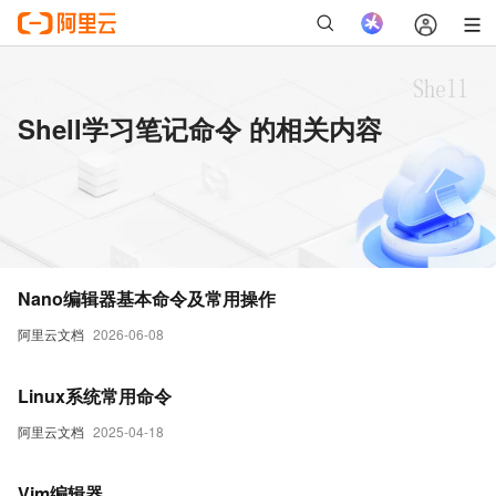
Shell学习笔记命令 的相关内容
Nano编辑器基本命令及常用操作
阿里云文档
2026-06-08
Linux系统常用命令
阿里云文档
2025-04-18
Vim编辑器