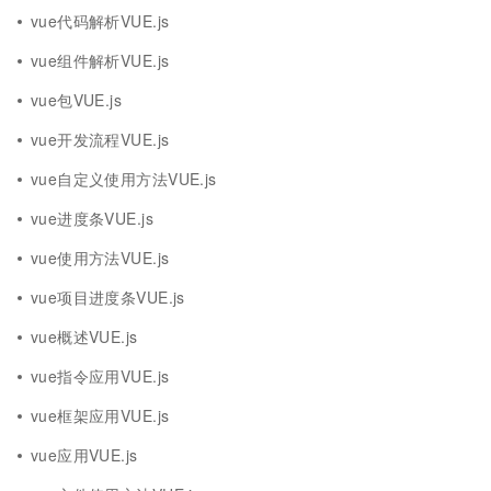
vue代码解析VUE.js
vue组件解析VUE.js
vue包VUE.js
vue开发流程VUE.js
vue自定义使用方法VUE.js
vue进度条VUE.js
vue使用方法VUE.js
vue项目进度条VUE.js
vue概述VUE.js
vue指令应用VUE.js
vue框架应用VUE.js
vue应用VUE.js