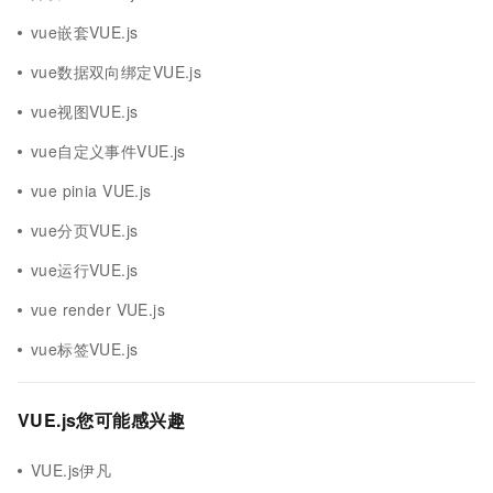
vue嵌套VUE.js
vue数据双向绑定VUE.js
vue视图VUE.js
vue自定义事件VUE.js
vue pinia VUE.js
vue分页VUE.js
vue运行VUE.js
vue render VUE.js
vue标签VUE.js
VUE.js您可能感兴趣
VUE.js伊凡