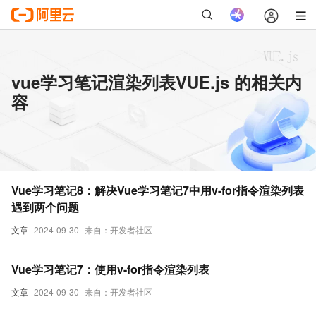
vue学习笔记渲染列表VUE.js 的相关内
容
Vue学习笔记8：解决Vue学习笔记7中用v-for指令渲染列表
遇到两个问题
文章
2024-09-30
来自：开发者社区
Vue学习笔记7：使用v-for指令渲染列表
文章
2024-09-30
来自：开发者社区