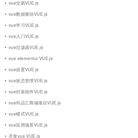
vue交易VUE.js
vue数据驱动VUE.js
vue学习VUE.js
vue入门VUE.js
vue过滤器VUE.js
vue elementui VUE.js
vue设置VUE.js
vue状态管理VUE.js
vue封装组件VUE.js
vue尚品汇商城项目VUE.js
vue模式VUE.js
vue应用场景VUE.js
开发vue VUE.js