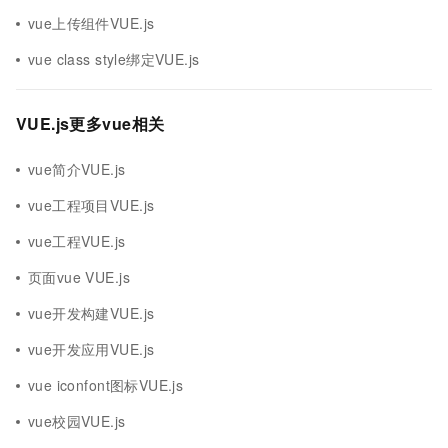
vue上传组件VUE.js
vue class style绑定VUE.js
VUE.js更多vue相关
vue简介VUE.js
vue工程项目VUE.js
vue工程VUE.js
页面vue VUE.js
vue开发构建VUE.js
vue开发应用VUE.js
vue iconfont图标VUE.js
vue校园VUE.js