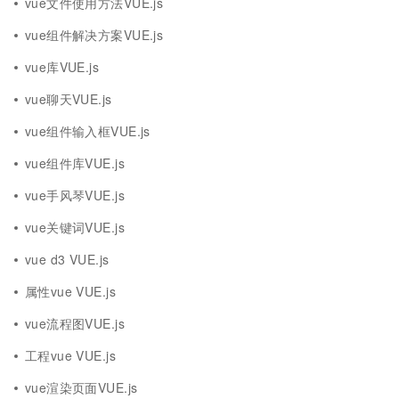
vue文件使用方法VUE.js
vue组件解决方案VUE.js
vue库VUE.js
vue聊天VUE.js
vue组件输入框VUE.js
vue组件库VUE.js
vue手风琴VUE.js
vue关键词VUE.js
vue d3 VUE.js
属性vue VUE.js
vue流程图VUE.js
工程vue VUE.js
vue渲染页面VUE.js