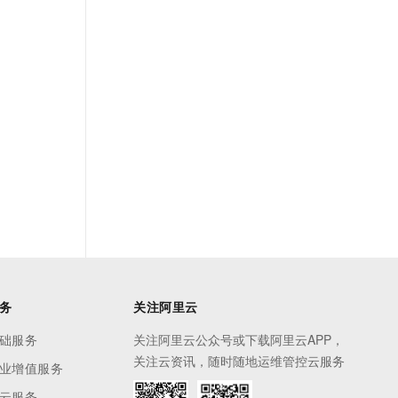
务
关注阿里云
础服务
关注阿里云公众号或下载阿里云APP，
关注云资讯，随时随地运维管控云服务
业增值服务
云服务