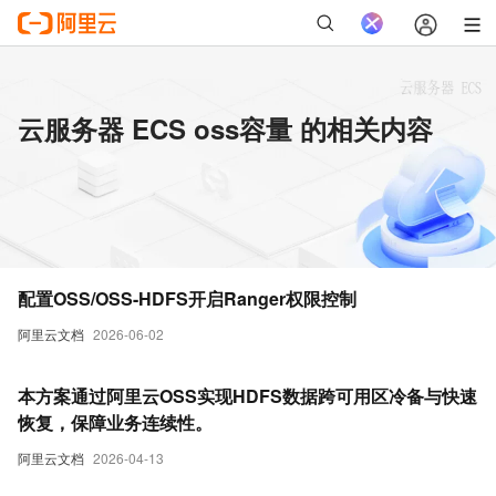
云服务器 ECS oss容量 的相关内容
配置OSS/OSS-HDFS开启Ranger权限控制
阿里云文档
2026-06-02
本方案通过阿里云OSS实现HDFS数据跨可用区冷备与快速
恢复，保障业务连续性。
阿里云文档
2026-04-13