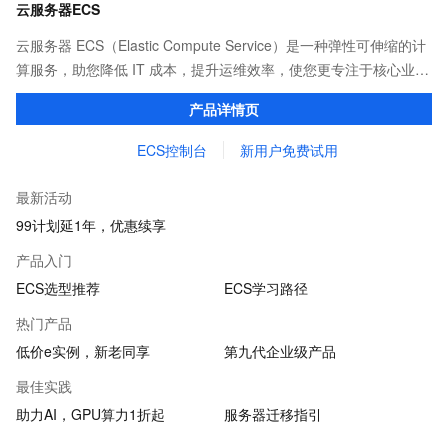
云服务器ECS
云服务器 ECS（Elastic Compute Service）是一种弹性可伸缩的计
算服务，助您降低 IT 成本，提升运维效率，使您更专注于核心业务
创新。
产品详情页
ECS控制台
新用户免费试用
最新活动
99计划延1年，优惠续享
产品入门
ECS选型推荐
ECS学习路径
热门产品
低价e实例，新老同享
第九代企业级产品
最佳实践
助力AI，GPU算力1折起
服务器迁移指引