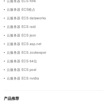
云服务器 ECS flink
云服务器 ECS抢占
云服务器 ECS dataworks
云服务器 ECS raid
云服务器 ECS json
云服务器 ECS asp.net
云服务器 ECS zookeeper
云服务器 ECS 64位
云服务器 ECS post
云服务器 ECS nvidia
产品推荐