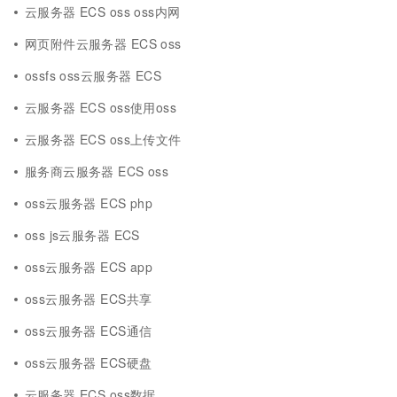
云服务器 ECS oss oss内网
网页附件云服务器 ECS oss
ossfs oss云服务器 ECS
云服务器 ECS oss使用oss
云服务器 ECS oss上传文件
服务商云服务器 ECS oss
oss云服务器 ECS php
oss js云服务器 ECS
oss云服务器 ECS app
oss云服务器 ECS共享
oss云服务器 ECS通信
oss云服务器 ECS硬盘
云服务器 ECS oss数据