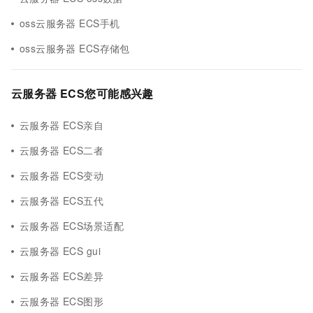
oss云服务器 ECS手机
oss云服务器 ECS存储包
云服务器 ECS您可能感兴趣
云服务器 ECS亲自
云服务器 ECS二者
云服务器 ECS变动
云服务器 ECS五代
云服务器 ECS场景适配
云服务器 ECS gui
云服务器 ECS差异
云服务器 ECS图形