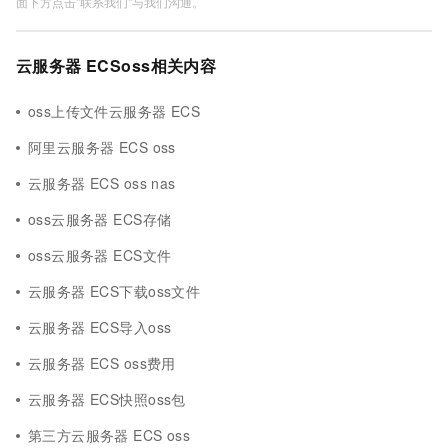
面下方点击"联系我们"与我们沟通。
云服务器 ECSoss相关内容
oss上传文件云服务器 ECS
阿里云服务器 ECS oss
云服务器 ECS oss nas
oss云服务器 ECS存储
oss云服务器 ECS文件
云服务器 ECS下载oss文件
云服务器 ECS导入oss
云服务器 ECS oss费用
云服务器 ECS快照oss包
第三方云服务器 ECS oss