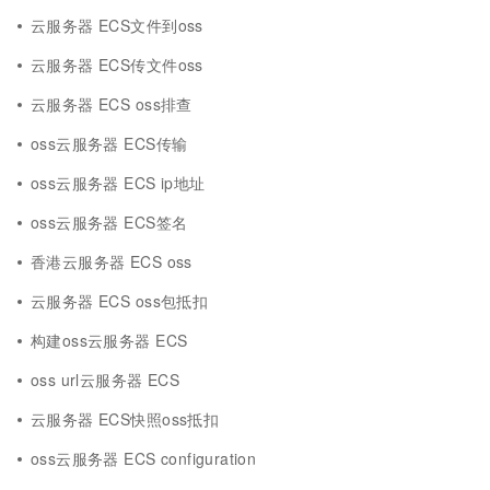
云服务器 ECS文件到oss
云服务器 ECS传文件oss
云服务器 ECS oss排查
oss云服务器 ECS传输
oss云服务器 ECS ip地址
oss云服务器 ECS签名
香港云服务器 ECS oss
云服务器 ECS oss包抵扣
构建oss云服务器 ECS
oss url云服务器 ECS
云服务器 ECS快照oss抵扣
oss云服务器 ECS configuration