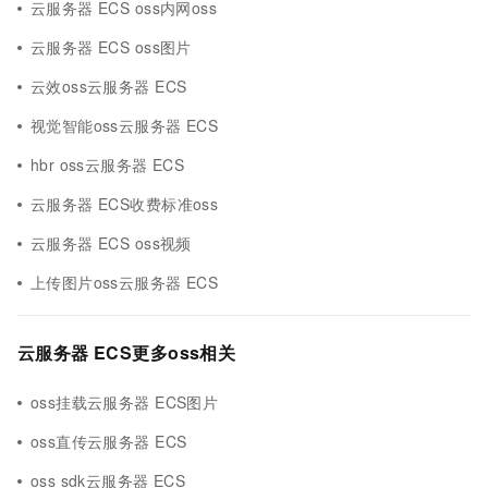
云服务器 ECS oss内网oss
云服务器 ECS oss图片
云效oss云服务器 ECS
视觉智能oss云服务器 ECS
hbr oss云服务器 ECS
云服务器 ECS收费标准oss
云服务器 ECS oss视频
上传图片oss云服务器 ECS
云服务器 ECS更多oss相关
oss挂载云服务器 ECS图片
oss直传云服务器 ECS
oss sdk云服务器 ECS