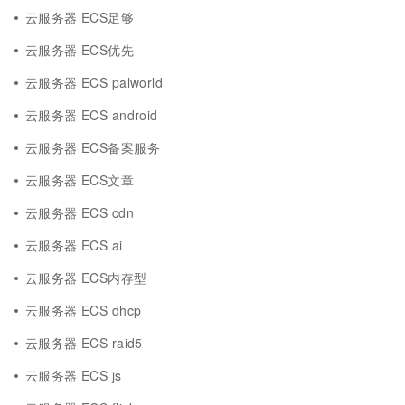
云服务器 ECS足够
云服务器 ECS优先
云服务器 ECS palworld
云服务器 ECS android
云服务器 ECS备案服务
云服务器 ECS文章
云服务器 ECS cdn
云服务器 ECS ai
云服务器 ECS内存型
云服务器 ECS dhcp
云服务器 ECS raid5
云服务器 ECS js