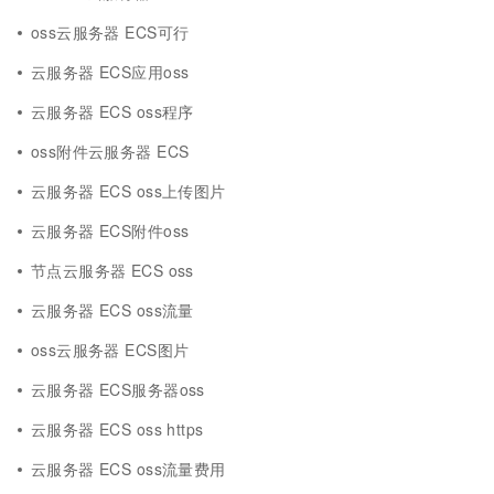
oss云服务器 ECS可行
云服务器 ECS应用oss
云服务器 ECS oss程序
oss附件云服务器 ECS
云服务器 ECS oss上传图片
云服务器 ECS附件oss
节点云服务器 ECS oss
云服务器 ECS oss流量
oss云服务器 ECS图片
云服务器 ECS服务器oss
云服务器 ECS oss https
云服务器 ECS oss流量费用