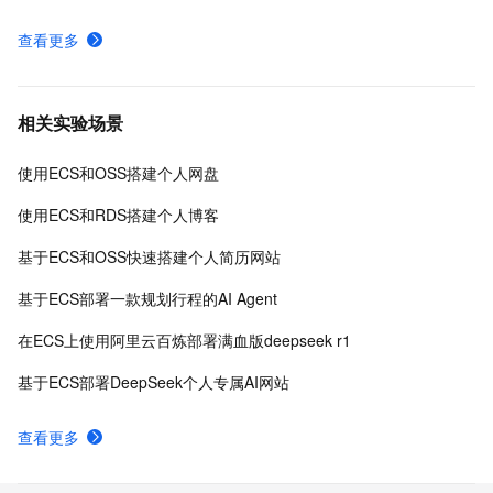
查看更多
相关实验场景
使用ECS和OSS搭建个人网盘
使用ECS和RDS搭建个人博客
基于ECS和OSS快速搭建个人简历网站
基于ECS部署一款规划行程的AI Agent
在ECS上使用阿里云百炼部署满血版deepseek r1
基于ECS部署DeepSeek个人专属AI网站
查看更多