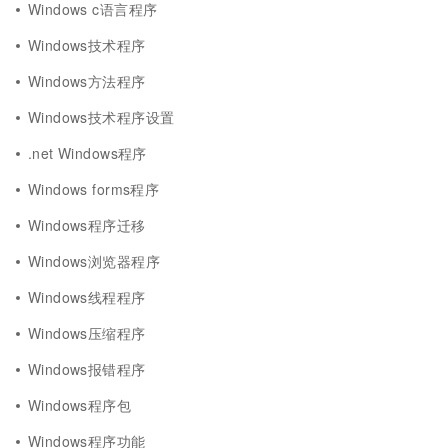
Windows c语言程序
Windows技术程序
Windows方法程序
Windows技术程序设置
.net Windows程序
Windows forms程序
Windows程序迁移
Windows浏览器程序
Windows线程程序
Windows压缩程序
Windows报错程序
Windows程序包
Windows程序功能