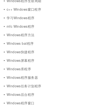
Windows程序生命周期
c++ Windows窗口程序
学习Windows程序
mfc Windows程序
Windows程序方法
Windows bat程序
Windows快捷程序
Windows屏幕程序
Windows库程序
Windows程序服务器
Windows任务计划程序
Windows后台程序
Windows程序窗口