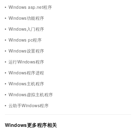
Windows asp.net程序
Windows功能程序
Windows入门程序
Windows pc程序
Windows设置程序
运行Windows程序
Windows程序进程
Windows主机程序
Windows虚拟主机程序
云助手Windows程序
Windows更多程序相关