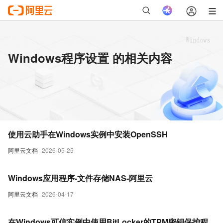
Windows程序设置 的相关内容
使用云助手在Windows实例中安装OpenSSH
阿里云文档
2026-05-25
Windows应用程序-文件存储NAS-阿里云
阿里云文档
2026-04-17
在Windows可信实例中使用BitLocker的TPM密钥保护程