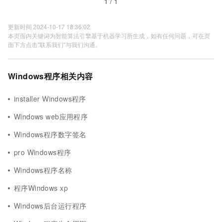
1 / 1
更新时间 2024-10-17 18:36:02
本页面内关键词为智能算法引擎基于机器学习所生成，如有任何问题，可在页
面下方点击"联系我们"与我们沟通。
Windows程序相关内容
installer Windows程序
Windows web应用程序
Windows程序数字签名
pro Windows程序
Windows程序名称
程序Windows xp
Windows后台运行程序