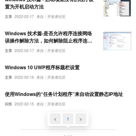
置为开机启动方法
文章
2022-02-17
来自：开发者社区
Windows 技术篇-是否允许程序连接网络
误操作解除方法，如何解除阻止程序连接
网络，程序连接网络设置方法
文章
2022-02-17
来自：开发者社区
Windows 10 UWP程序标题栏设置
文章
2022-02-16
来自：开发者社区
使用Windows的“任务计划程序”来自动设置静态IP地址
问答
2022-02-15
来自：开发者社区
<
1
>