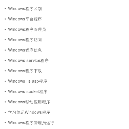
Windows程序区别
Windows平台程序
Windows程序管理员
Windows程序访问
Windows程序信息
Windows service程序
Windows程序下载
Windows iis asp程序
Windows socket程序
Windows移动应用程序
学习笔记Windows程序
Windows程序管理员运行