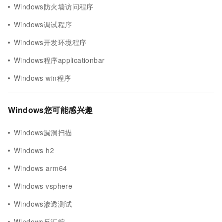
Windows防火墙访问程序
Windows调试程序
Windows开发环境程序
Windows程序applicationbar
Windows win程序
Windows您可能感兴趣
Windows漏洞扫描
Windows h2
Windows arm64
Windows vsphere
Windows渗透测试
Windows反汇编