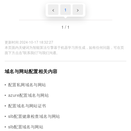
<
1
>
1 / 1
更新时间 2024-10-17 18:32:27
本页面内关键词为智能算法引擎基于机器学习所生成，如有任何问题，可在页
面下方点击"联系我们"与我们沟通。
域名与网站配置相关内容
配置私网域名与网站
azure配置域名与网站
配置域名与网站证书
slb配置健康检查域名与网站
slb配置域名与网站