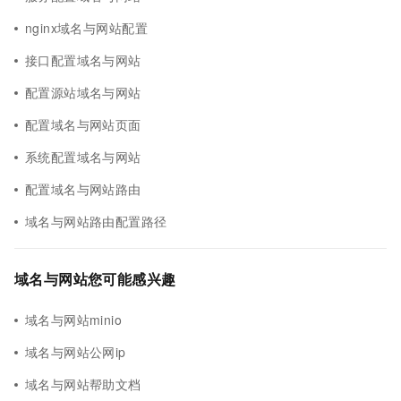
nginx域名与网站配置
接口配置域名与网站
配置源站域名与网站
配置域名与网站页面
系统配置域名与网站
配置域名与网站路由
域名与网站路由配置路径
域名与网站您可能感兴趣
域名与网站minio
域名与网站公网ip
域名与网站帮助文档