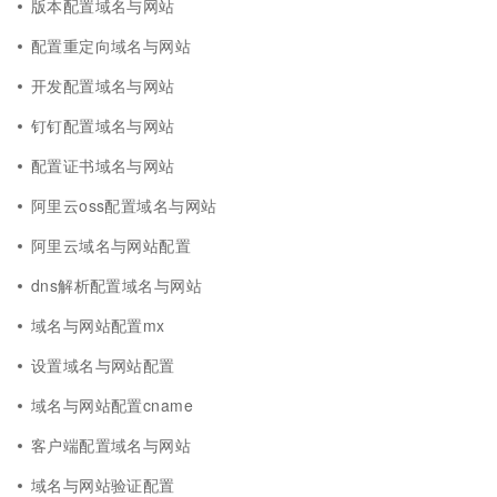
版本配置域名与网站
配置重定向域名与网站
开发配置域名与网站
钉钉配置域名与网站
配置证书域名与网站
阿里云oss配置域名与网站
阿里云域名与网站配置
dns解析配置域名与网站
域名与网站配置mx
设置域名与网站配置
域名与网站配置cname
客户端配置域名与网站
域名与网站验证配置