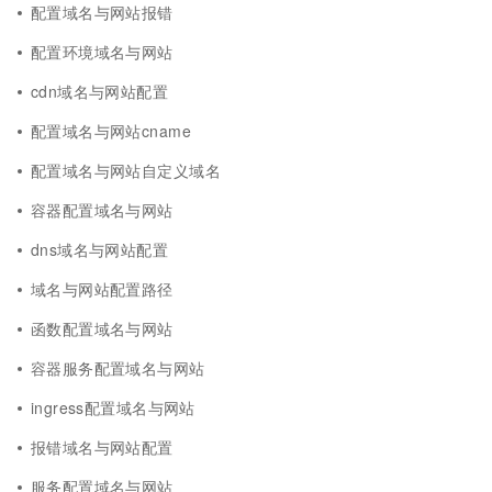
配置域名与网站报错
配置环境域名与网站
cdn域名与网站配置
配置域名与网站cname
配置域名与网站自定义域名
容器配置域名与网站
dns域名与网站配置
域名与网站配置路径
函数配置域名与网站
容器服务配置域名与网站
ingress配置域名与网站
报错域名与网站配置
服务配置域名与网站