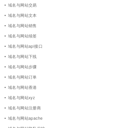
域名与网站交易
域名与网站文本
域名与网站销售
域名与网站续签
域名与网站api接口
域名与网站下线
域名与网站步骤
域名与网站订单
域名与网站香港
域名与网站xyz
域名与网站注册商
域名与网站apache