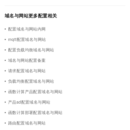
域名与网站更多配置相关
配置域名与网站内网
mqtt配置域名与网站
配置负载均衡域名与网站
域名与网站配置备案
请求配置域名与网站
负载均衡配置域名与网站
函数计算产品配置域名与网站
产品sd配置域名与网站
函数计算部署配置域名与网站
路由配置域名与网站