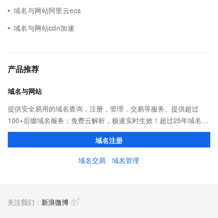
域名与网站阿里云ecs
域名与网站cdn加速
产品推荐
域名与网站
提供安全易用的域名查询，注册，管理，交易等服务。提供超过
100+后缀域名服务；免费云解析，极速实时生效！超过25年域名服
务经验，累计超过4000万个域名在阿里云注册，连续多年市场NO.1
域名注册
域名交易
域名管理
关注我们：
新浪微博