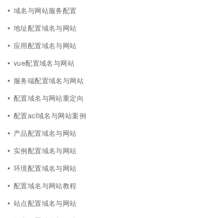
域名与网站服务配置
地址配置域名与网站
应用配置域名与网站
vue配置域名与网站
服务端配置域名与网站
配置域名与网站重定向
配置acl域名与网站案例
产品配置域名与网站
实例配置域名与网站
环境配置域名与网站
配置域名与网站教程
站点配置域名与网站