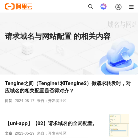
请求域名与网站配置 的相关内容
Tengine之间（Tengine1和Tengine2）做请求转发时，对
应域名的相关配置是否得对齐？
问答
2024-08-17
来自：开发者社区
【uni-app】【02】请求域名的全局配置。
文章
2023-05-29
来自：开发者社区