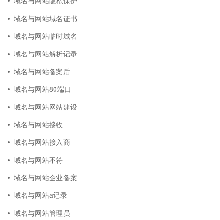
域名与网站隐私保护
域名与网站域名证书
域名与网站临时域名
域名与网站解析记录
域名与网站备案后
域名与网站80端口
域名与网站网站建设
域名与网站接收
域名与网站接入商
域名与网站不符
域名与网站企业备案
域名与网站a记录
域名与网站管理员