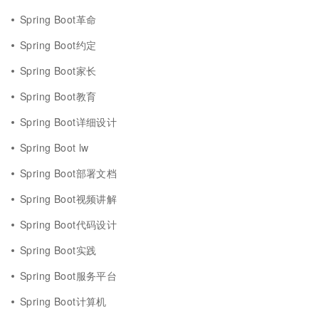
Spring Boot革命
Spring Boot约定
Spring Boot家长
Spring Boot教育
Spring Boot详细设计
Spring Boot lw
Spring Boot部署文档
Spring Boot视频讲解
Spring Boot代码设计
Spring Boot实践
Spring Boot服务平台
Spring Boot计算机