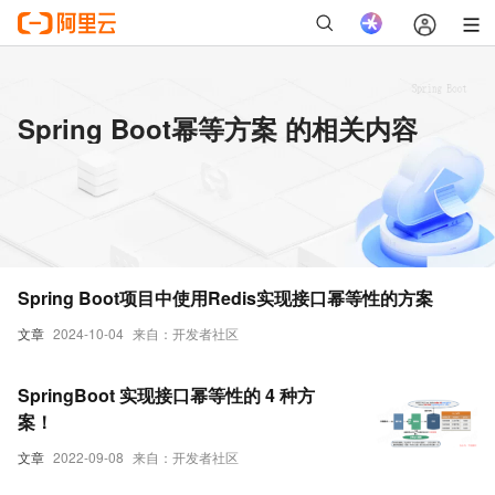
Spring Boot幂等方案 的相关内容
Spring Boot项目中使用Redis实现接口幂等性的方案
文章
2024-10-04
来自：开发者社区
SpringBoot 实现接口幂等性的 4 种方
案！
文章
2022-09-08
来自：开发者社区