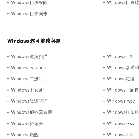
Windows目录权限
Windows目录
Windows目录同步
Windows您可能感兴趣
Windows漏洞扫描
Windows h2
Windows vsphere
Windows渗透
Windows二进制
Windows汇编
Windows findstr
Windows html5
Windows资源管理
Windows wp7
Windows服务器管理
Windows打印
Windows摄像头
Windows esc
Windows旗舰
Windows bit