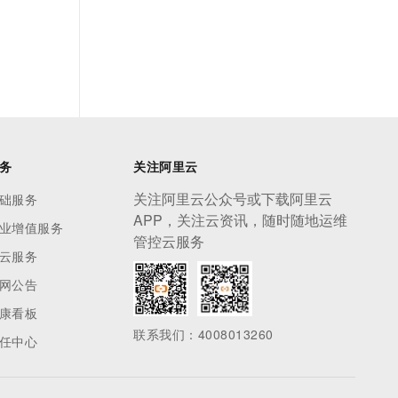
务
关注阿里云
关注阿里云公众号或下载阿里云
础服务
APP，关注云资讯，随时随地运维
业增值服务
管控云服务
云服务
网公告
康看板
联系我们：4008013260
任中心