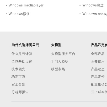
Windows mediaplayer
Windows绕过
Windows微信
Windows ecs
为什么选择阿里云
大模型
产品和定
什么是云计算
大模型服务平台
全部产品
全球基础设施
千问大模型
免费试用
技术领先
模型市场
产品动态
稳定可靠
产品定价
安全合规
配置报价
分析师报告
云上成本