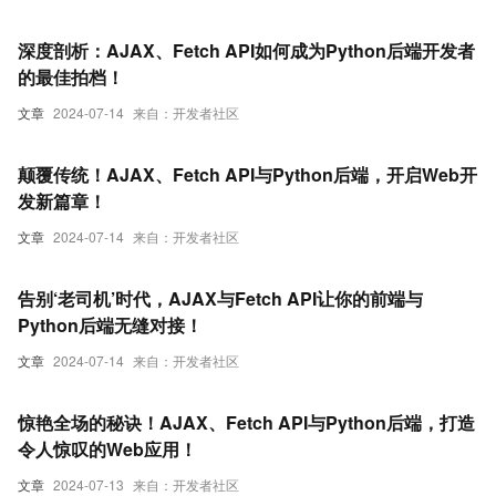
深度剖析：AJAX、Fetch API如何成为Python后端开发者
的最佳拍档！
文章
2024-07-14
来自：开发者社区
颠覆传统！AJAX、Fetch API与Python后端，开启Web开
发新篇章！
文章
2024-07-14
来自：开发者社区
告别‘老司机’时代，AJAX与Fetch API让你的前端与
Python后端无缝对接！
文章
2024-07-14
来自：开发者社区
惊艳全场的秘诀！AJAX、Fetch API与Python后端，打造
令人惊叹的Web应用！
文章
2024-07-13
来自：开发者社区