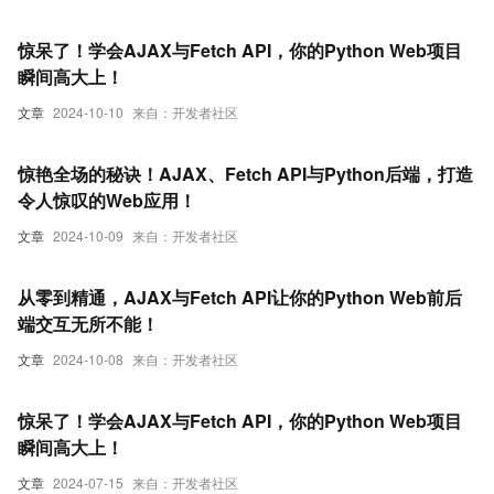
惊呆了！学会AJAX与Fetch API，你的Python Web项目
瞬间高大上！
文章
2024-10-10
来自：开发者社区
惊艳全场的秘诀！AJAX、Fetch API与Python后端，打造
令人惊叹的Web应用！
文章
2024-10-09
来自：开发者社区
从零到精通，AJAX与Fetch API让你的Python Web前后
端交互无所不能！
文章
2024-10-08
来自：开发者社区
惊呆了！学会AJAX与Fetch API，你的Python Web项目
瞬间高大上！
文章
2024-07-15
来自：开发者社区