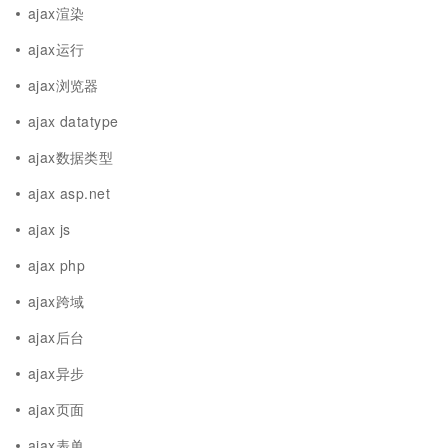
ajax渲染
ajax运行
ajax浏览器
ajax datatype
ajax数据类型
ajax asp.net
ajax js
ajax php
ajax跨域
ajax后台
ajax异步
ajax页面
ajax表单