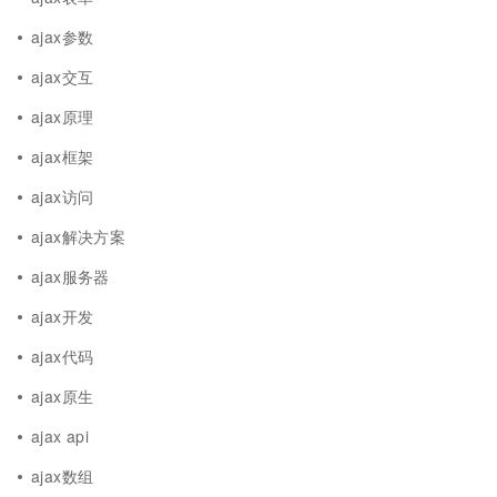
ajax参数
ajax交互
ajax原理
ajax框架
ajax访问
ajax解决方案
ajax服务器
ajax开发
ajax代码
ajax原生
ajax api
ajax数组