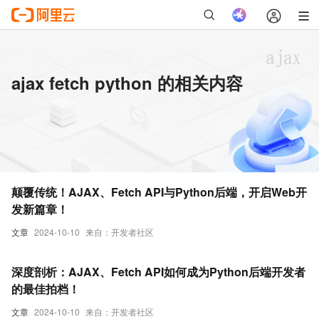
ajax fetch python 的相关内容
颠覆传统！AJAX、Fetch API与Python后端，开启Web开
发新篇章！
文章
2024-10-10
来自：开发者社区
深度剖析：AJAX、Fetch API如何成为Python后端开发者
的最佳拍档！
文章
2024-10-10
来自：开发者社区