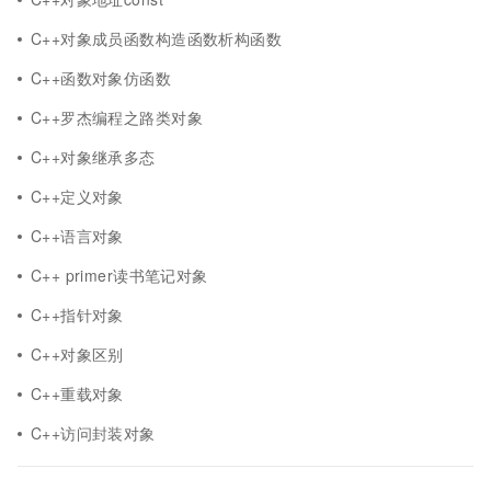
C++对象成员函数构造函数析构函数
C++函数对象仿函数
C++罗杰编程之路类对象
C++对象继承多态
C++定义对象
C++语言对象
C++ primer读书笔记对象
C++指针对象
C++对象区别
C++重载对象
C++访问封装对象