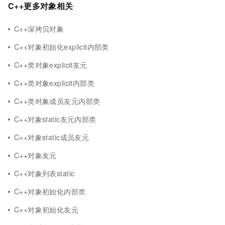
C++更多对象相关
C++深拷贝对象
C++对象初始化explicit内部类
C++类对象explicit友元
C++类对象explicit内部类
C++类对象成员友元内部类
C++对象static友元内部类
C++对象static成员友元
C++对象友元
C++对象列表static
C++对象初始化内部类
C++对象初始化友元