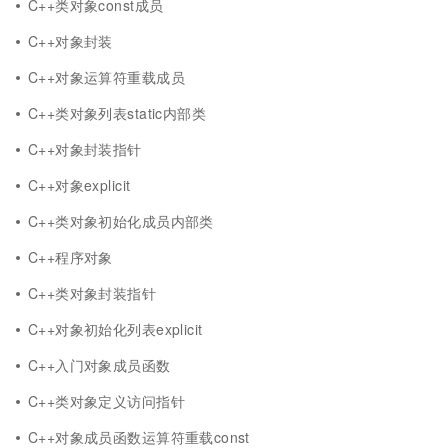
C++类对象const成员
C++对象封装
C++对象运算符重载成员
C++类对象列表static内部类
C++对象封装指针
C++对象explicit
C++类对象初始化成员内部类
C++程序对象
C++类对象封装指针
C++对象初始化列表explicit
C++入门对象成员函数
C++类对象定义访问指针
C++对象成员函数运算符重载const