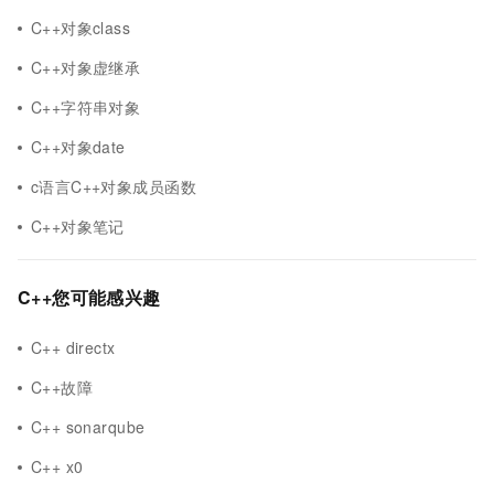
C++对象class
C++对象虚继承
C++字符串对象
C++对象date
c语言C++对象成员函数
C++对象笔记
C++您可能感兴趣
C++ directx
C++故障
C++ sonarqube
C++ x0