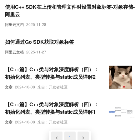
使用C++ SDK在上传和管理文件时设置对象标签-对象存储-
阿里云
阿里云文档
2025-11-28
如何通过Go SDK获取对象标签
阿里云文档
2025-11-27
【C++篇】C++类与对象深度解析（四）：
初始化列表、类型转换与static成员详解2
文章
2024-10-08
来自：开发者社区
【C++篇】C++类与对象深度解析（四）：
初始化列表、类型转换与static成员详解1
文章
2024-10-08
来自：开发者社区
<
1
>