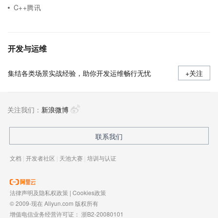
C++腾讯
开发与运维
集结各类场景实战经验，助你开发运维畅行无忧
+关注
关注我们：
新浪微博
联系我们
文档
|
开发者社区
|
天池大赛
|
培训与认证
法律声明及隐私权政策
|
Cookies政策
© 2009-现在 Aliyun.com 版权所有
增值电信业务经营许可证：
浙B2-20080101