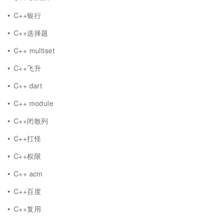
C++银行
C++选择题
C++ multiset
C++飞升
C++ dart
C++ module
C++闭散列
C++打怪
C++权限
C++ acm
C++百度
C++复用