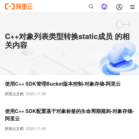
C++对象列表类型转换static成员 的相
关内容
使用C++ SDK管理Bucket版本控制-对象存储-阿里云
阿里云文档
2025-11-28
使用C++ SDK配置基于对象标签的生命周期规则-对象存储-
阿里云
阿里云文档
2025-11-28