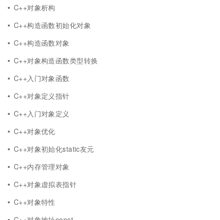
C++对象析构
C++构造函数初始化对象
C++构造函数对象
C++对象构造函数类型转换
C++入门对象函数
C++对象定义指针
C++入门对象定义
C++对象优化
C++对象初始化static友元
C++内存管理对象
C++对象虚拟表指针
C++对象特性
C++对象地址const