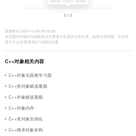
1 / 1
更新时间 2024-10-09 09:09:08
本页面内关键词为智能算法引擎基于机器学习所生成，如有任何问题，可在页
面下方点击"联系我们"与我们沟通。
C++对象相关内容
C++对象实践教学习题
C++类对象赋值重载
C++对象赋值重载
C++对象内存
C++类对象实例化
C++继承对象析构