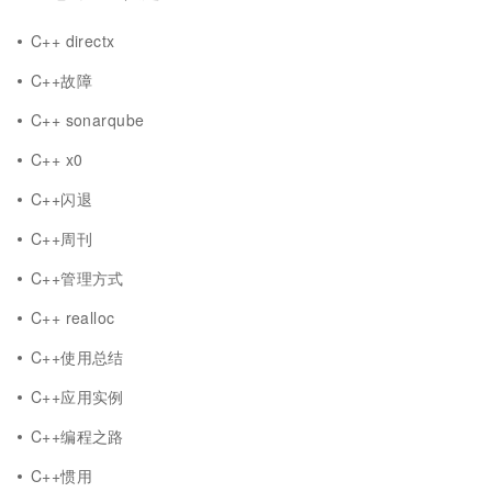
C++ directx
C++故障
C++ sonarqube
C++ x0
C++闪退
C++周刊
C++管理方式
C++ realloc
C++使用总结
C++应用实例
C++编程之路
C++惯用