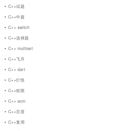
C++试题
C++中篇
C++ switch
C++选择题
C++ multiset
C++飞升
C++ dart
C++打怪
C++权限
C++ acm
C++百度
C++复用