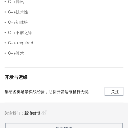
C++腾讯
C++技术性
C++初体验
C++不解之缘
C++ required
C++算术
开发与运维
集结各类场景实战经验，助你开发运维畅行无忧
+关注
关注我们：
新浪微博