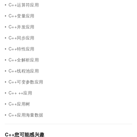
C++运算符应用
C++变量应用
C++并发应用
C++同步应用
C++特性应用
C++全解析应用
C++线程池应用
C++可变参数应用
C++ ++应用
C++应用树
C++应用海量数据
C++您可能感兴趣