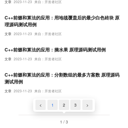
文章
2023-11-23
来自：开发者社区
C++前缀和算法的应用：用地毯覆盖后的最少白色砖块 原
理源码测试用例
文章
2023-11-23
来自：开发者社区
C++前缀和算法的应用：摘水果 原理源码测试用例
文章
2023-11-23
来自：开发者社区
C++前缀和算法的应用：分割数组的最多方案数 原理源码
测试用例
文章
2023-11-23
来自：开发者社区
<
1
2
3
>
1 / 3