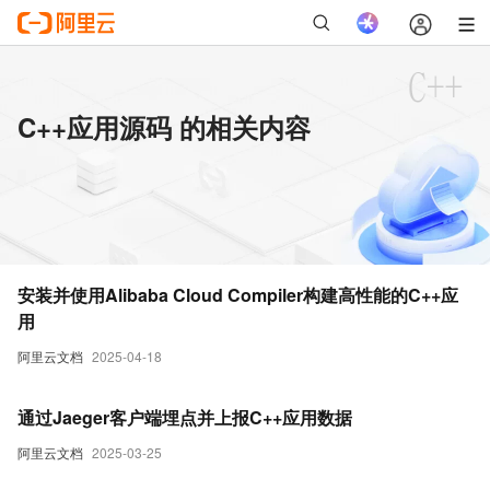
C++应用源码 的相关内容
安装并使用Alibaba Cloud Compiler构建高性能的C++应
用
阿里云文档
2025-04-18
通过Jaeger客户端埋点并上报C++应用数据
阿里云文档
2025-03-25