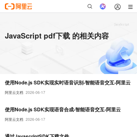
JavaScript pdf下载 的相关内容
使用Node.js SDK实现实时语音识别-智能语音交互-阿里云
阿里云文档
2026-06-17
使用Node.js SDK实现语音合成-智能语音交互-阿里云
阿里云文档
2026-06-17
通过JavascriptSDK下载文件