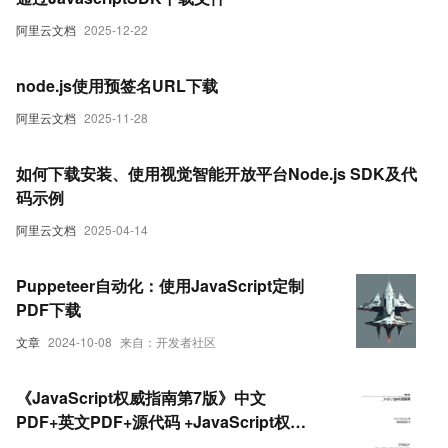
阿里云文档
2025-12-22
node.js使用预签名URL下载
阿里云文档
2025-11-28
如何下载安装、使用视觉智能开放平台Node.js SDK及代
码示例
阿里云文档
2025-04-14
Puppeteer自动化：使用JavaScript定制
PDF下载
文章
2024-10-08
来自：开发者社区
《JavaScript权威指南第7版》中文
PDF+英文PDF+源代码 +JavaScript权威
指南(第6版)(附源码)PDF下载阅读分享推