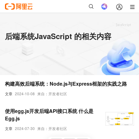
后端系统JavaScript 的相关内容
构建高效后端系统：Node.js与Express框架的实践之路
文章
2024-10-08
来自：开发者社区
使用egg.js开发后端API接口系统 什么是
Egg.js
文章
2024-07-30
来自：开发者社区