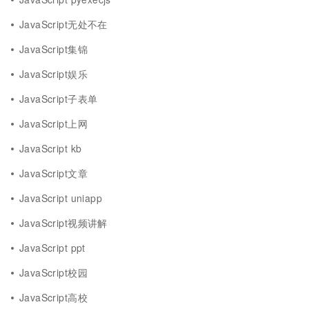
JavaScript无处不在
JavaScript集锦
JavaScript娱乐
JavaScript子表单
JavaScript上网
JavaScript kb
JavaScript文章
JavaScript uniapp
JavaScript视频讲解
JavaScript ppt
JavaScript校园
JavaScript高校