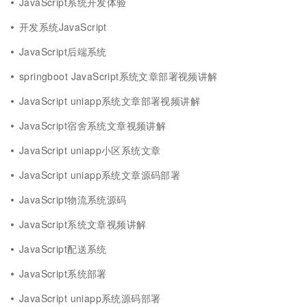
JavaScript系统开发体验
开发系统JavaScript
JavaScript后端系统
springboot JavaScript系统文章部署视频讲解
JavaScript uniapp系统文章部署视频讲解
JavaScript宿舍系统文章视频讲解
JavaScript uniapp小区系统文章
JavaScript uniapp系统文章源码部署
JavaScript物流系统源码
JavaScript系统文章视频讲解
JavaScript配送系统
JavaScript系统部署
JavaScript uniapp系统源码部署