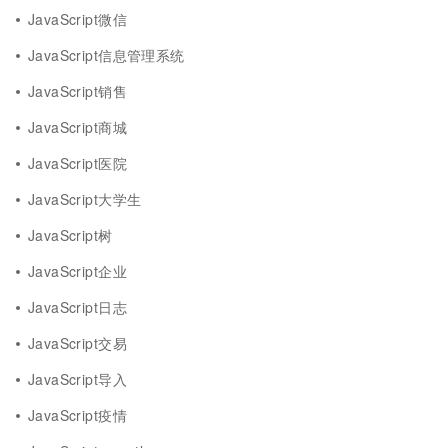
JavaScript微信
JavaScript信息管理系统
JavaScript销售
JavaScript商城
JavaScript医院
JavaScript大学生
JavaScript树
JavaScript企业
JavaScript日志
JavaScript交易
JavaScript导入
JavaScript疫情