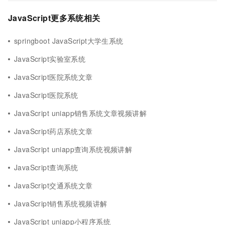
JavaScript更多系统相关
springboot JavaScript大学生系统
JavaScript实验室系统
JavaScript医院系统文章
JavaScript医院系统
JavaScript uniapp销售系统文章视频讲解
JavaScript药店系统文章
JavaScript uniapp查询系统视频讲解
JavaScript查询系统
JavaScript交通系统文章
JavaScript销售系统视频讲解
JavaScript uniapp小程序系统