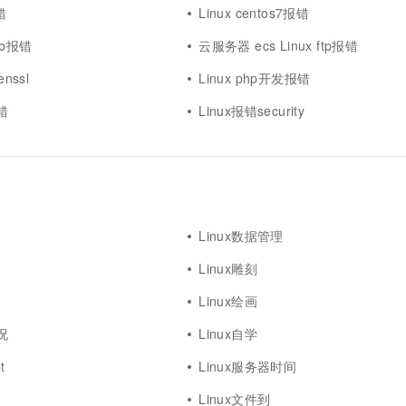
错
Linux centos7报错
tab报错
云服务器 ecs Linux ftp报错
nssl
Linux php开发报错
错
Linux报错security
Linux数据管理
Linux雕刻
Linux绘画
况
Linux自学
t
Linux服务器时间
Linux文件到