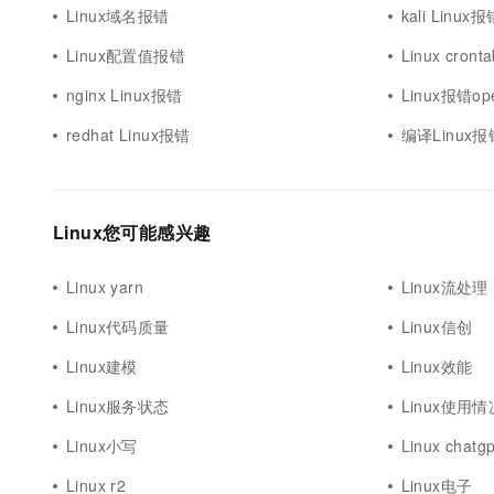
Linux域名报错
kali Linux报
Linux配置值报错
Linux cron
nginx Linux报错
Linux报错ope
redhat Linux报错
编译Linux报
Linux您可能感兴趣
Linux yarn
Linux流处理
Linux代码质量
Linux信创
Linux建模
Linux效能
Linux服务状态
Linux使用情
Linux小写
Linux chatgp
Linux r2
Linux电子