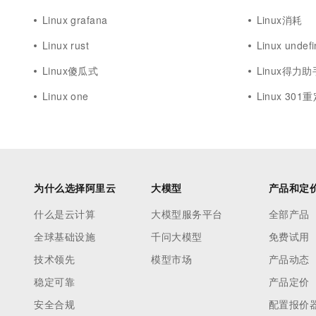
Linux grafana
Linux消耗
Linux rust
Linux undef
Linux傻瓜式
Linux得力助
Linux one
Linux 301
为什么选择阿里云
大模型
产品和定
什么是云计算
大模型服务平台
全部产品
全球基础设施
千问大模型
免费试用
技术领先
模型市场
产品动态
稳定可靠
产品定价
安全合规
配置报价