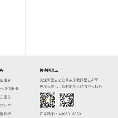
务
关注阿里云
础服务
关注阿里云公众号或下载阿里云APP，
关注云资讯，随时随地运维管控云服务
业增值服务
云服务
网公告
康看板
联系我们：4008013260