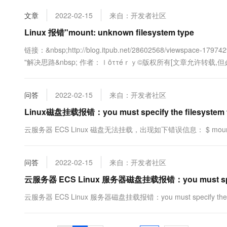
文章
2022-02-15
来自：开发者社区
Linux 报错"mount: unknown filesystem type
链接：&nbsp;http://blog.itpub.net/28602568/viewspace-1797
"解决思路&nbsp; 作者：ｌōττéｒｙ©版权所有[文章允许转载,但必
问答
2022-02-15
来自：开发者社区
Linux磁盘挂载报错：you must specify the filesystem 
云服务器 ECS Linux 磁盘无法挂载，出现如下错误信息： $ mount /dev/xvdb
问答
2022-02-15
来自：开发者社区
云服务器 ECS Linux 服务器磁盘挂载报错：you must specify
云服务器 ECS Linux 服务器磁盘挂载报错：you must specify the fi