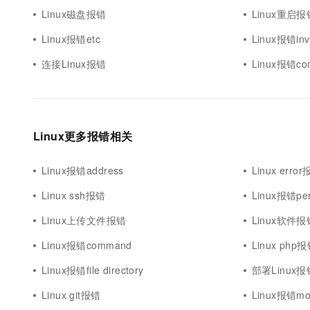
Linux磁盘报错
Linux重启报
Linux报错etc
Linux报错inv
连接Linux报错
Linux报错con
Linux更多报错相关
Linux报错address
Linux erro
Linux ssh报错
Linux报错per
Linux上传文件报错
Linux软件报
Linux报错command
Linux php
Linux报错file directory
部署Linux报
Linux git报错
Linux报错mo