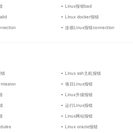
错
Linux报错bad
alid
Linux docker报错
nection
连接Linux报错connection
r报错
Linux ssh主机报错
mission
项目Linux报错
错
Linux升级报错
报错
运行Linux报错
错
Linux网站报错
dules
Linux oracle报错