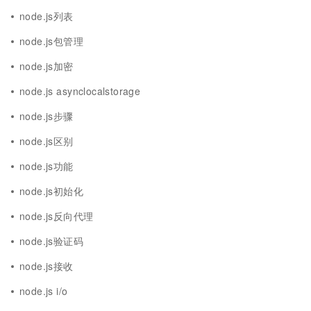
node.js列表
node.js包管理
node.js加密
node.js asynclocalstorage
node.js步骤
node.js区别
node.js功能
node.js初始化
node.js反向代理
node.js验证码
node.js接收
node.js i/o