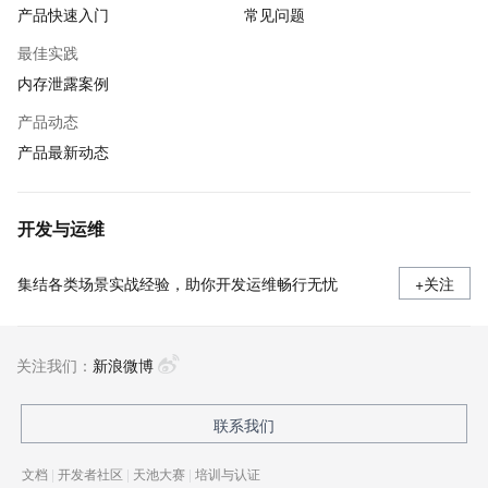
产品快速入门
常见问题
最佳实践
内存泄露案例
产品动态
产品最新动态
开发与运维
集结各类场景实战经验，助你开发运维畅行无忧
+关注
关注我们：
新浪微博
联系我们
文档
|
开发者社区
|
天池大赛
|
培训与认证