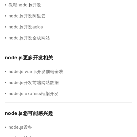
教程node.js开发
node.js开发阿里云
node.js开发axios
node.js开发全栈网站
node.js更多开发相关
node.js vue.js开发前端全栈
node.js开发前端网站数据
node.js express框架开发
node.js您可能感兴趣
node.js设备