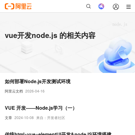
vue开发node.js 的相关内容
如何部署Node.js开发测试环境
阿里云文档
2026-04-16
VUE 开发——Node.js学习（一）
文章
2024-10-08
来自：开发者社区
传统html+vue+elementUI开发&nodeJS环境搭建