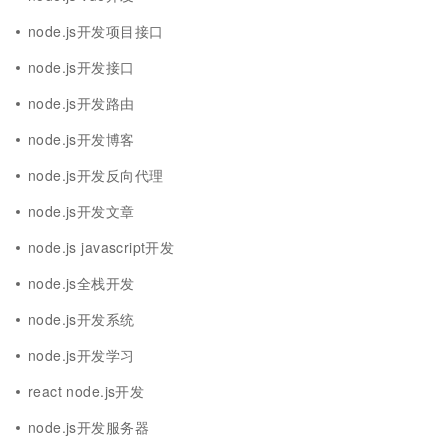
node.js开发项目接口
node.js开发接口
node.js开发路由
node.js开发博客
node.js开发反向代理
node.js开发文章
node.js javascript开发
node.js全栈开发
node.js开发系统
node.js开发学习
react node.js开发
node.js开发服务器