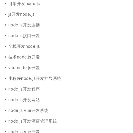
引擎开发node.js
js开发node.js
node.js开发连接
node.js接口开发
全栈开发node.js
技术node.js开发
vue node.js开发
小程序node.js开发挂号系统
node.js开发程序
node.js开发网站
node.js vue开发系统
node.js开发酒店管理系统
node.js vue开发