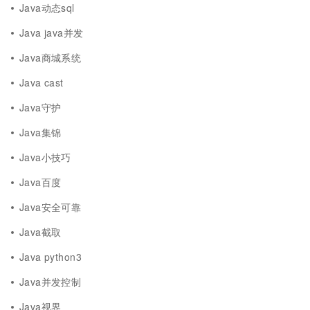
Java动态sql
Java java并发
Java商城系统
Java cast
Java守护
Java集锦
Java小技巧
Java百度
Java安全可靠
Java截取
Java python3
Java并发控制
Java视界