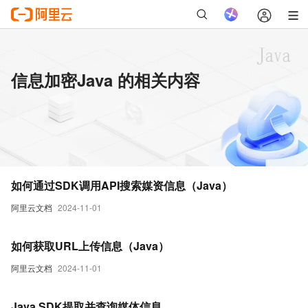
信息加密Java 的相关内容
如何通过SDK调用API搜索媒资信息（Java）
阿里云文档
2024-11-01
如何获取URL上传信息（Java）
阿里云文档
2024-11-01
Java SDK提取并查询媒体信息