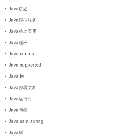
Java讲述
Java模型服务
Java移动应用
Java适应
Java content
Java supported
Java lw
Java部署文档
Java运行时
Java问答
Java ssm-spring
Java树