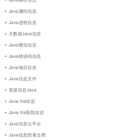
Java属性信息
Java进程信息
大数据Java信息
Java爬虫信息
Java错误码信息
Java项目信息
Java信息文件
资源信息Java
Java his信息
Java his医院信息
Java信息云平台
Java信息部署文档