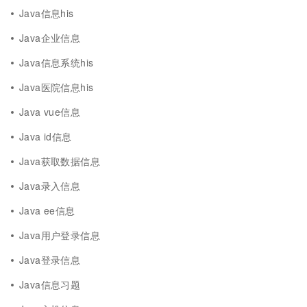
Java信息his
Java企业信息
Java信息系统his
Java医院信息his
Java vue信息
Java id信息
Java获取数据信息
Java录入信息
Java ee信息
Java用户登录信息
Java登录信息
Java信息习题