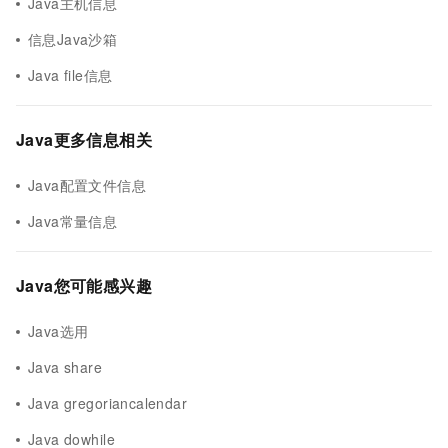
Java主机信息
信息Java沙箱
Java file信息
Java更多信息相关
Java配置文件信息
Java常量信息
Java您可能感兴趣
Java选用
Java share
Java gregoriancalendar
Java dowhile