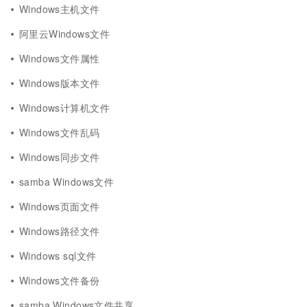
Windows主机文件
阿里云Windows文件
Windows文件属性
Windows版本文件
Windows计算机文件
Windows文件乱码
Windows同步文件
samba Windows文件
Windows页面文件
Windows路径文件
Windows sql文件
Windows文件备份
samba Windows文件共享