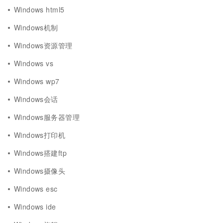
Windows html5
Windows机制
Windows资源管理
Windows vs
Windows wp7
Windows会话
Windows服务器管理
Windows打印机
Windows搭建ftp
Windows摄像头
Windows esc
Windows ide