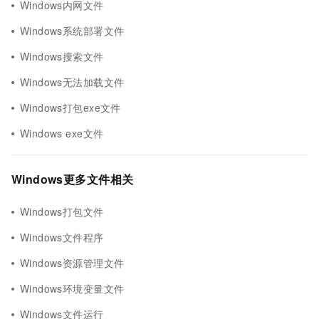
Windows内网文件
Windows系统部署文件
Windows搜索文件
Windows无法加载文件
Windows打包exe文件
Windows exe文件
Windows更多文件相关
Windows打包文件
Windows文件程序
Windows资源管理文件
Windows环境变量文件
Windows文件运行