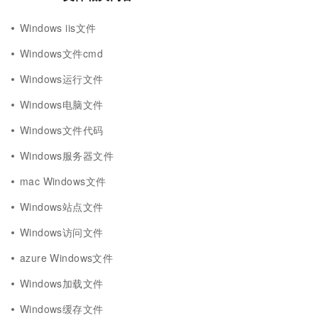
Windows iis文件
Windows文件cmd
Windows运行文件
Windows电脑文件
Windows文件代码
Windows服务器文件
mac Windows文件
Windows站点文件
Windows访问文件
azure Windows文件
Windows加载文件
Windows缓存文件