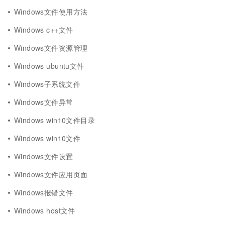
Windows文件使用方法
Windows c++文件
Windows文件资源管理
Windows ubuntu文件
Windows子系统文件
Windows文件异常
Windows win10文件目录
Windows win10文件
Windows文件设置
Windows文件应用页面
Windows报错文件
Windows host文件