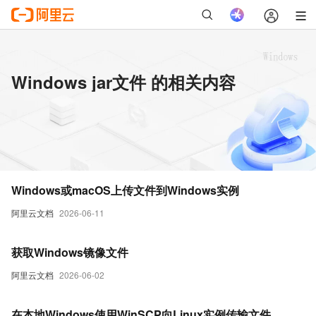
Windows jar文件 的相关内容
Windows或macOS上传文件到Windows实例
阿里云文档
2026-06-11
获取Windows镜像文件
阿里云文档
2026-06-02
在本地Windows使用WinSCP向Linux实例传输文件