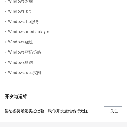
Windows旗舰
Windows bit
Windows ftp服务
Windows mediaplayer
Windows绕过
Windows密码策略
Windows微信
Windows ecs实例
开发与运维
集结各类场景实战经验，助你开发运维畅行无忧
+关注