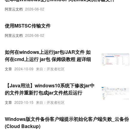
阿里云文档
2026-06-02
使用MSTSC传输文件
阿里云文档
2026-06-02
如何在windows上运行jar包/JAR文件 如
何在cmd上运行 jar包 保姆级教程 超详细
文章
2024-10-09
来自：开发者社区
【Java用法】windows10系统下修改jar中
的文件并重新打包成jar文件然后运行
文章
2023-10-15
来自：开发者社区
Windows版文件备份客户端提示初始化客户端失败_云备份
(Cloud Backup)