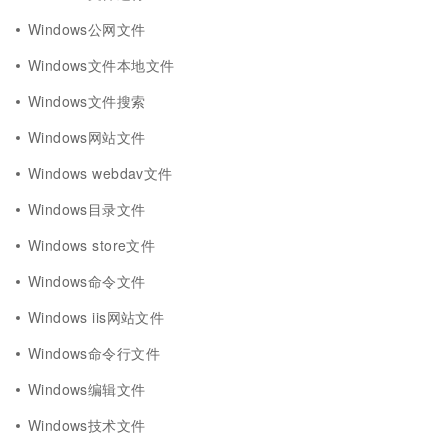
Windows公网文件
Windows文件本地文件
Windows文件搜索
Windows网站文件
Windows webdav文件
Windows目录文件
Windows store文件
Windows命令文件
Windows iis网站文件
Windows命令行文件
Windows编辑文件
Windows技术文件