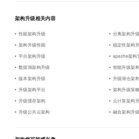
架构升级相关内容
性能架构升级
分离架构升
架构升级性能
稳定性架构
平台架构升级
apache架
数据湖架构升级
智能升级架
版本架构升级
升级湖仓架
升级架构平台
架构升级策
升级缓存架构
云计算架构
升级公共云架构
融合架构升