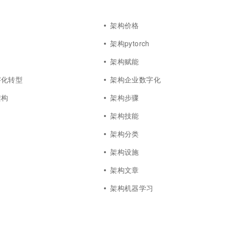
架构价格
架构pytorch
架构赋能
字化转型
架构企业数字化
架构
架构步骤
架构技能
架构分类
架构设施
架构文章
架构机器学习