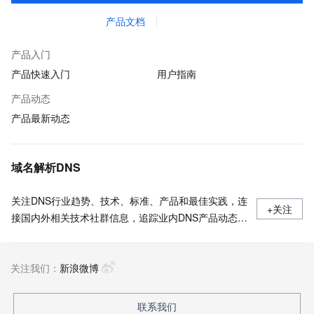
产品文档
产品入门
产品快速入门
用户指南
产品动态
产品最新动态
域名解析DNS
关注DNS行业趋势、技术、标准、产品和最佳实践，连
+关注
接国内外相关技术社群信息，追踪业内DNS产品动态，
加强信息共享，欢迎大家关注、推荐和投稿。
关注我们：
新浪微博
联系我们