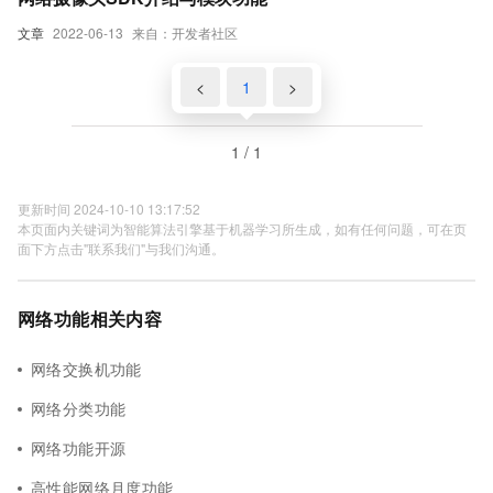
文章
2022-06-13
来自：开发者社区
<
1
>
1 / 1
更新时间 2024-10-10 13:17:52
本页面内关键词为智能算法引擎基于机器学习所生成，如有任何问题，可在页
面下方点击"联系我们"与我们沟通。
网络功能相关内容
网络交换机功能
网络分类功能
网络功能开源
高性能网络月度功能