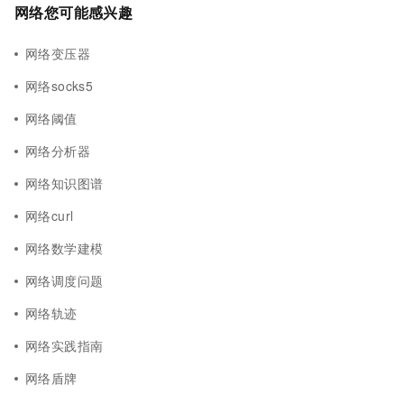
网络您可能感兴趣
网络变压器
网络socks5
网络阈值
网络分析器
网络知识图谱
网络curl
网络数学建模
网络调度问题
网络轨迹
网络实践指南
网络盾牌