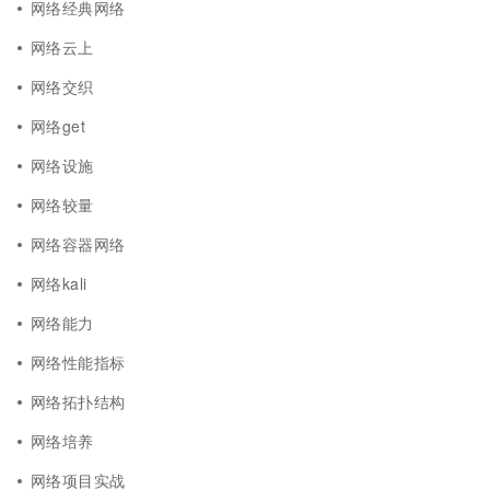
网络经典网络
网络云上
网络交织
网络get
网络设施
网络较量
网络容器网络
网络kali
网络能力
网络性能指标
网络拓扑结构
网络培养
网络项目实战