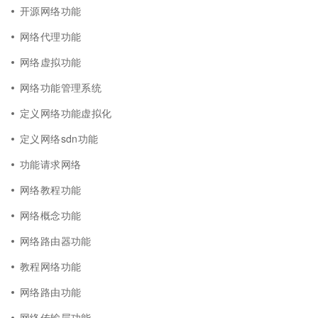
开源网络功能
网络代理功能
网络虚拟功能
网络功能管理系统
定义网络功能虚拟化
定义网络sdn功能
功能请求网络
网络教程功能
网络概念功能
网络路由器功能
教程网络功能
网络路由功能
网络传输层功能