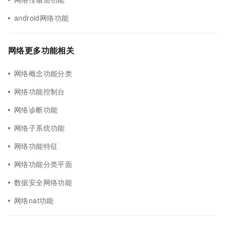
android网络功能
网络更多功能相关
网络概念功能分类
网络功能控制台
网络诊断功能
网络子系统功能
网络功能特征
网络功能分类平面
数据安全网络功能
网络nat功能