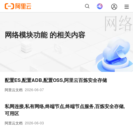
网络模块功能 的相关内容
配置ES,配置ADB,配置OSS,阿里云百炼安全存储
阿里云文档
2026-06-07
私网连接,私有网络,终端节点,终端节点服务,百炼安全存储,
可用区
阿里云文档
2026-06-03