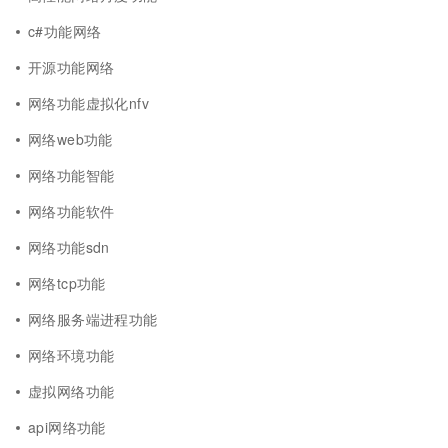
c#功能网络
开源功能网络
网络功能虚拟化nfv
网络web功能
网络功能智能
网络功能软件
网络功能sdn
网络tcp功能
网络服务端进程功能
网络环境功能
虚拟网络功能
api网络功能