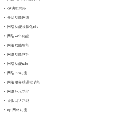
c#功能网络
开源功能网络
网络功能虚拟化nfv
网络web功能
网络功能智能
网络功能软件
网络功能sdn
网络tcp功能
网络服务端进程功能
网络环境功能
虚拟网络功能
api网络功能