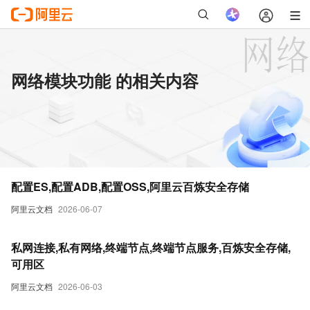
网络模块功能 的相关内容
配置ES,配置ADB,配置OSS,阿里云百炼安全存储
阿里云文档
2026-06-07
私网连接,私有网络,终端节点,终端节点服务,百炼安全存储,
可用区
阿里云文档
2026-06-03