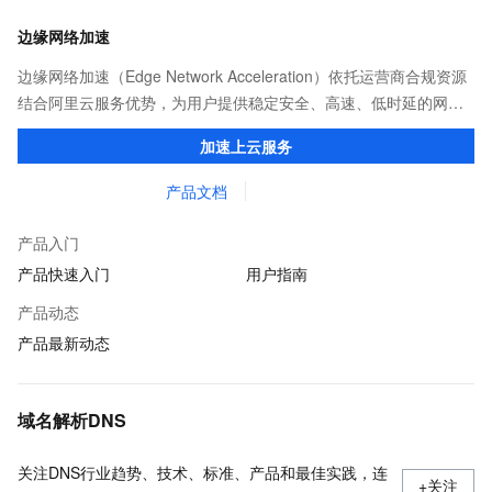
边缘网络加速
边缘网络加速（Edge Network Acceleration）依托运营商合规资源
结合阿里云服务优势，为用户提供稳定安全、高速、低时延的网络
传输，解决客户不同站点的连接、组网、数据安全传输、业务质量
加速上云服务
保障问题。
产品文档
产品入门
产品快速入门
用户指南
产品动态
产品最新动态
域名解析DNS
关注DNS行业趋势、技术、标准、产品和最佳实践，连
+关注