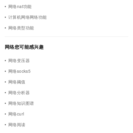
网络nat功能
计算机网络网络功能
网络类型功能
网络您可能感兴趣
网络变压器
网络socks5
网络阈值
网络分析器
网络知识图谱
网络curl
网络阅读