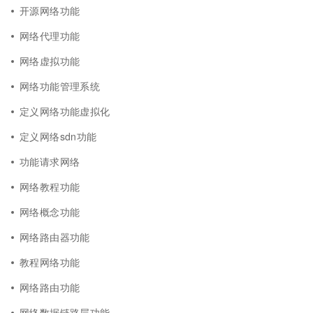
开源网络功能
网络代理功能
网络虚拟功能
网络功能管理系统
定义网络功能虚拟化
定义网络sdn功能
功能请求网络
网络教程功能
网络概念功能
网络路由器功能
教程网络功能
网络路由功能
网络数据链路层功能