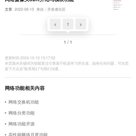
文章
2022-06-13
来自：开发者社区
<
1
>
1 / 1
更新时间 2024-10-10 13:17:52
本页面内关键词为智能算法引擎基于机器学习所生成，如有任何问题，可在页
面下方点击"联系我们"与我们沟通。
网络功能相关内容
网络交换机功能
网络分类功能
网络功能开源
高性能网络月度功能