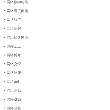
网络数学建模
网络调度问题
网络轨迹
网络盾牌
网络经典网络
网络云上
网络博弈
网络交织
网络技能
网络get
网络洞悉
网络设施
网络较量