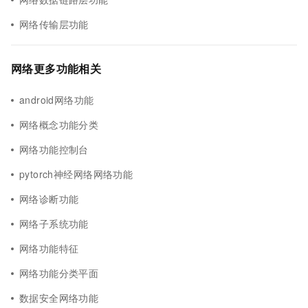
网络传输层功能
网络更多功能相关
android网络功能
网络概念功能分类
网络功能控制台
pytorch神经网络网络功能
网络诊断功能
网络子系统功能
网络功能特征
网络功能分类平面
数据安全网络功能