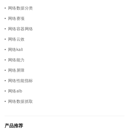
网络数据分类
网络赛项
网络容器网络
网络云效
网络kali
网络能力
网络屏障
网络性能指标
网络alb
网络数据抓取
产品推荐