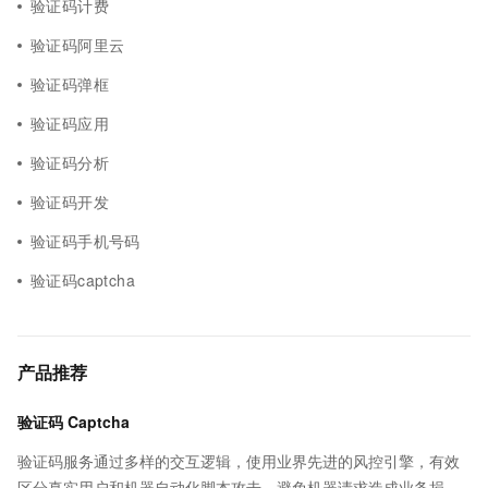
验证码计费
验证码阿里云
验证码弹框
验证码应用
验证码分析
验证码开发
验证码手机号码
验证码captcha
产品推荐
验证码 Captcha
验证码服务通过多样的交互逻辑，使用业界先进的风控引擎，有效
区分真实用户和机器自动化脚本攻击，避免机器请求造成业务损