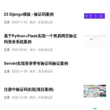
23 Django模板 - 验证码案例
文章
2023-11-03
来自：开发者社区
基于Python+Flask实现一个简易网页验证
码登录系统案例
文章
2023-09-21
来自：开发者社区
Servlet实现登录带有验证码验证案例
文章
2022-11-09
来自：开发者社区
注册中验证码实现(项目案例)
文章
2022-10-08
来自：开发者社区