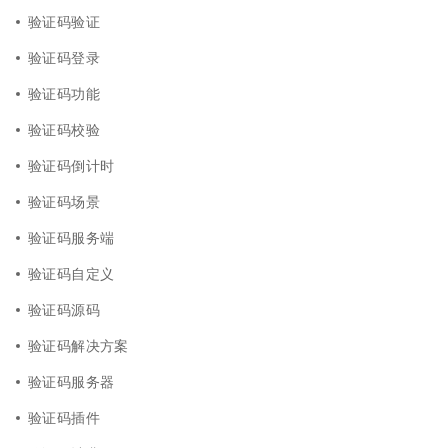
验证码验证
验证码登录
验证码功能
验证码校验
验证码倒计时
验证码场景
验证码服务端
验证码自定义
验证码源码
验证码解决方案
验证码服务器
验证码插件