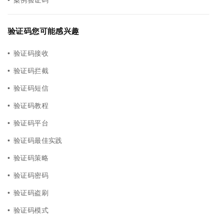
验证码您可能感兴趣
验证码接收
验证码拦截
验证码短信
验证码教程
验证码平台
验证码最佳实践
验证码策略
验证码密码
验证码盗刷
验证码模式