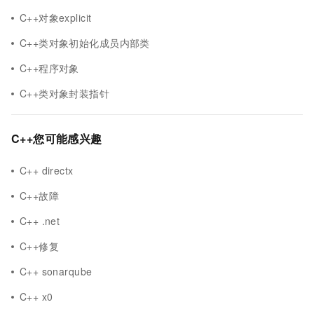
C++对象explicit
C++类对象初始化成员内部类
C++程序对象
C++类对象封装指针
C++您可能感兴趣
C++ directx
C++故障
C++ .net
C++修复
C++ sonarqube
C++ x0