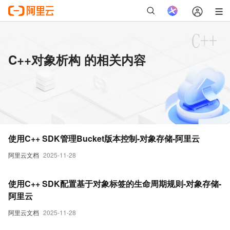
C++对象析构 的相关内容
使用C++ SDK管理Bucket版本控制-对象存储-阿里云
阿里云文档
2025-11-28
使用C++ SDK配置基于对象标签的生命周期规则-对象存储-
阿里云
阿里云文档
2025-11-28