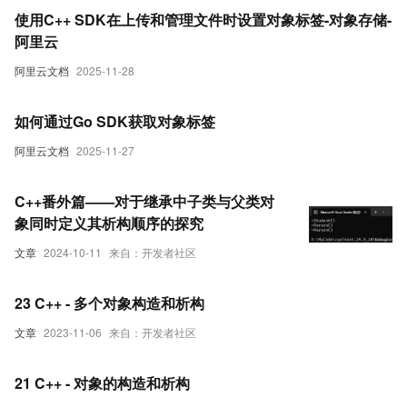
使用C++ SDK在上传和管理文件时设置对象标签-对象存储-
阿里云
阿里云文档
2025-11-28
如何通过Go SDK获取对象标签
阿里云文档
2025-11-27
C++番外篇——对于继承中子类与父类对
象同时定义其析构顺序的探究
文章
2024-10-11
来自：开发者社区
23 C++ - 多个对象构造和析构
文章
2023-11-06
来自：开发者社区
21 C++ - 对象的构造和析构