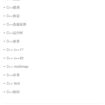
C++惯用
C++协议
C++高级应用
C++运行时
C++差异
C++ c++17
C++ c++20
C++ multimap
C++共享
C++ find
C++组织