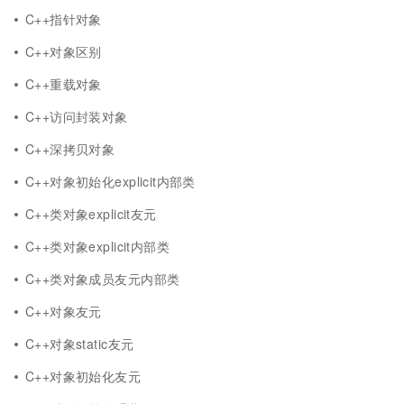
C++指针对象
C++对象区别
C++重载对象
C++访问封装对象
C++深拷贝对象
C++对象初始化explicit内部类
C++类对象explicit友元
C++类对象explicit内部类
C++类对象成员友元内部类
C++对象友元
C++对象static友元
C++对象初始化友元