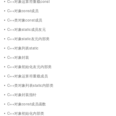
C++对象运算符重载const
C++对象const成员
C++类对象const成员
C++对象static成员友元
C++对象static友元内部类
C++对象列表static
C++对象封装
C++对象初始化友元内部类
C++对象运算符重载成员
C++类对象列表static内部类
C++对象封装指针
C++对象const成员函数
C++对象初始化内部类