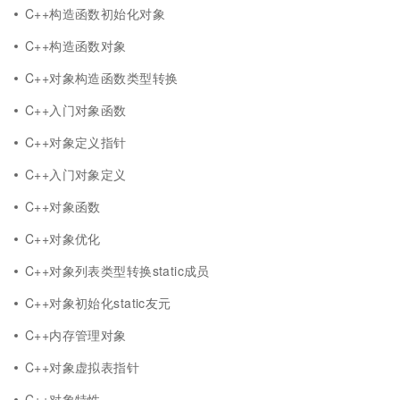
C++构造函数初始化对象
C++构造函数对象
C++对象构造函数类型转换
C++入门对象函数
C++对象定义指针
C++入门对象定义
C++对象函数
C++对象优化
C++对象列表类型转换static成员
C++对象初始化static友元
C++内存管理对象
C++对象虚拟表指针
C++对象特性