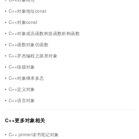
C++对象地址const
C++对象const
C++对象成员函数构造函数析构函数
C++函数对象仿函数
C++罗杰编程之路类对象
C++练级对象
C++对象继承多态
C++定义对象
C++语言对象
C++更多对象相关
C++ primer读书笔记对象