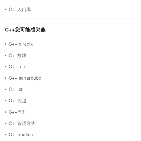
C++入门库
C++您可能感兴趣
C++ directx
C++故障
C++ .net
C++ sonarqube
C++ x0
C++闪退
C++周刊
C++管理方式
C++ realloc