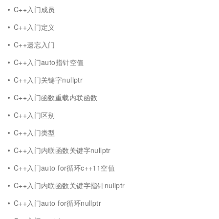
C++入门成员
C++入门定义
C++遗忘入门
C++入门auto指针空值
C++入门关键字nullptr
C++入门函数重载内联函数
C++入门区别
C++入门类型
C++入门内联函数关键字nullptr
C++入门auto for循环c++11空值
C++入门内联函数关键字指针nullptr
C++入门auto for循环nullptr