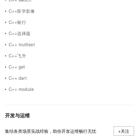
C++医学影像
C++银行
C++选择题
C++ multiset
C++飞升
C++ get
C++ dart
C++ module
开发与运维
集结各类场景实战经验，助你开发运维畅行无忧
+关注