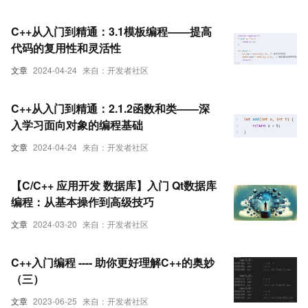
C++从入门到精通：3.1模板编程——提高
代码的复用性和灵活性
文章
2024-04-24
来自：开发者社区
C++从入门到精通：2.1.2函数和类——深
入学习面向对象的编程基础
文章
2024-04-24
来自：开发者社区
【C/C++ 应用开发 数据库】入门 Qt数据库
编程：从基本操作到高级技巧
文章
2024-03-20
来自：开发者社区
C++入门编程 ---- 助你更好理解C++的奥妙
（三）
文章
2023-06-25
来自：开发者社区