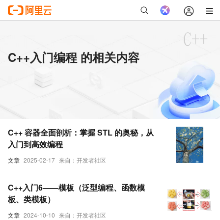
C++入门编程 的相关内容
C++ 容器全面剖析：掌握 STL 的奥秘，从
入门到高效编程
文章
2025-02-17
来自：开发者社区
C++入门6——模板（泛型编程、函数模
板、类模板）
文章
2024-10-10
来自：开发者社区