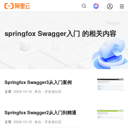
springfox Swagger入门 的相关内容
Springfox Swagger3从入门案例
文章
2024-10-10
来自：开发者社区
Springfox Swagger2从入门到精通
文章
2024-10-10
来自：开发者社区