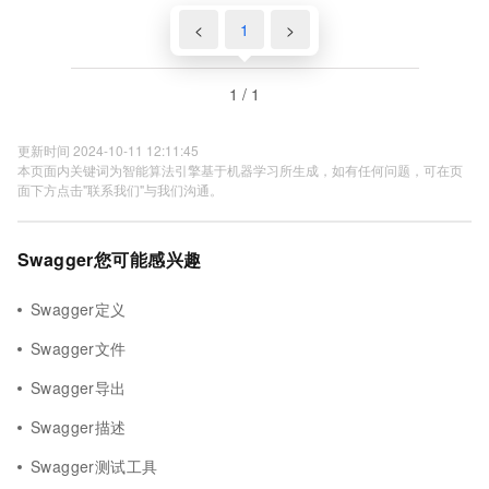
<
1
>
1 / 1
更新时间 2024-10-11 12:11:45
本页面内关键词为智能算法引擎基于机器学习所生成，如有任何问题，可在页
面下方点击"联系我们"与我们沟通。
Swagger您可能感兴趣
Swagger定义
Swagger文件
Swagger导出
Swagger描述
Swagger测试工具