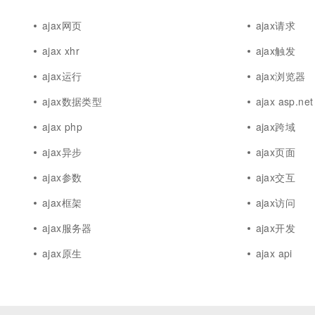
ajax网页
ajax请求
ajax xhr
ajax触发
ajax运行
ajax浏览器
ajax数据类型
ajax asp.net
ajax php
ajax跨域
ajax异步
ajax页面
ajax参数
ajax交互
ajax框架
ajax访问
ajax服务器
ajax开发
ajax原生
ajax api