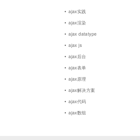
ajax实践
ajax渲染
ajax datatype
ajax js
ajax后台
ajax表单
ajax原理
ajax解决方案
ajax代码
ajax数组