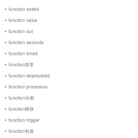
function exited
function value
function out
function seconds
function timed
function异常
function deprecated
function procedure
function示例
function模块
function trigger
function包装