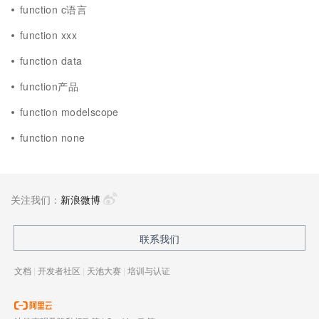
function c语言
function xxx
function data
function产品
function modelscope
function none
关注我们：
新浪微博
联系我们
文档
|
开发者社区
|
天池大赛
|
培训与认证