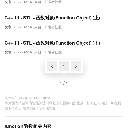
文章
2022-02-16
来自：开发者社区
C++ 11 - STL - 函数对象(Function Object) (上)
文章
2022-02-16
来自：开发者社区
C++ 11 - STL - 函数对象(Function Object) (下)
文章
2022-02-16
来自：开发者社区
<
1
>
1 / 1
更新时间 2024-10-11 12:48:27
本页面内关键词为智能算法引擎基于机器学习所生成，如有任何问题，可在页
面下方点击"联系我们"与我们沟通。
function函数相关内容