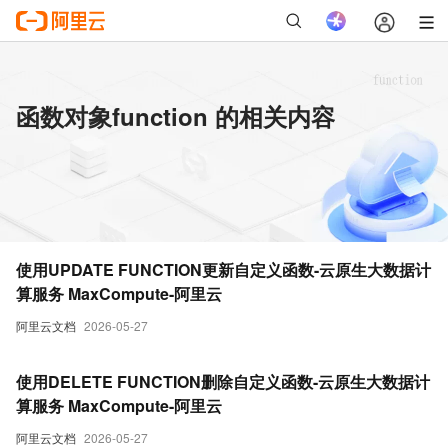
函数对象function 的相关内容
使用UPDATE FUNCTION更新自定义函数-云原生大数据计
算服务 MaxCompute-阿里云
阿里云文档
2026-05-27
使用DELETE FUNCTION删除自定义函数-云原生大数据计
算服务 MaxCompute-阿里云
阿里云文档
2026-05-27