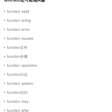
function valid
function string
function error
function vscode
function文件
function步骤
function operation
function日志
function system
function访问
function may
function after