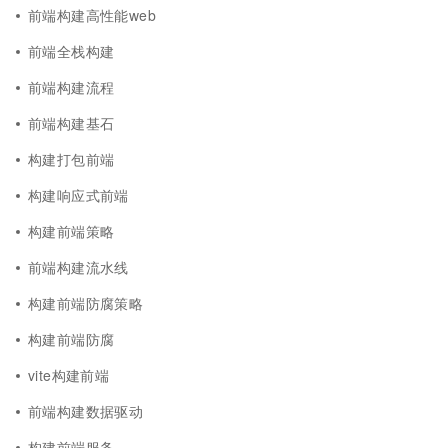
前端构建高性能web
前端全栈构建
前端构建流程
前端构建基石
构建打包前端
构建响应式前端
构建前端策略
前端构建流水线
构建前端防腐策略
构建前端防腐
vite构建前端
前端构建数据驱动
构建前端服务