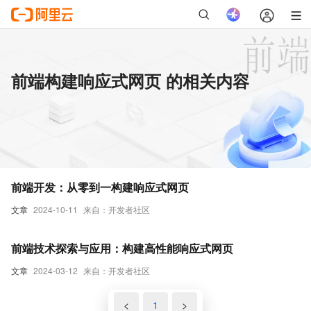
前端构建响应式网页 的相关内容
前端开发：从零到一构建响应式网页
文章
2024-10-11
来自：开发者社区
前端技术探索与应用：构建高性能响应式网页
文章
2024-03-12
来自：开发者社区
<
1
>