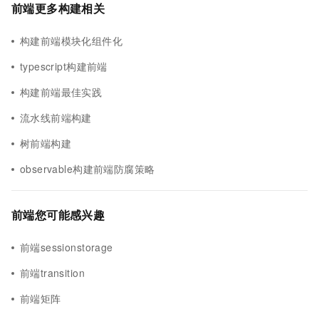
前端更多构建相关
构建前端模块化组件化
typescript构建前端
构建前端最佳实践
流水线前端构建
树前端构建
observable构建前端防腐策略
前端您可能感兴趣
前端sessionstorage
前端transition
前端矩阵