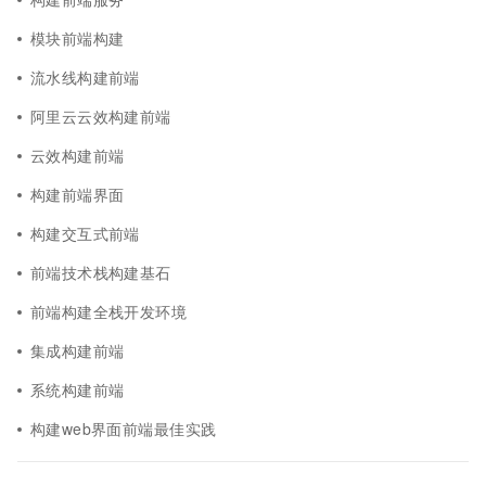
模块前端构建
流水线构建前端
阿里云云效构建前端
云效构建前端
构建前端界面
构建交互式前端
前端技术栈构建基石
前端构建全栈开发环境
集成构建前端
系统构建前端
构建web界面前端最佳实践