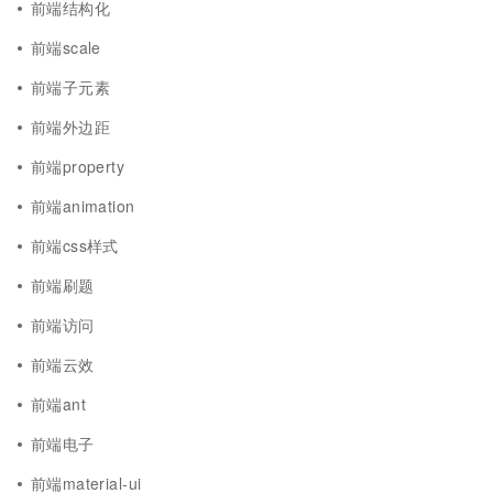
前端结构化
前端scale
前端子元素
前端外边距
前端property
前端animation
前端css样式
前端刷题
前端访问
前端云效
前端ant
前端电子
前端material-ui