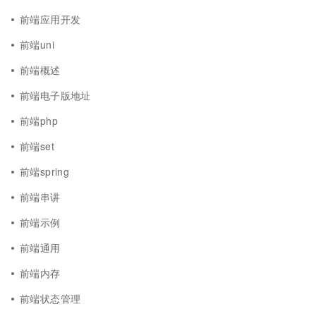
前端应用开发
前端uni
前端概述
前端电子版地址
前端php
前端set
前端spring
前端串讲
前端示例
前端通用
前端内存
前端状态管理