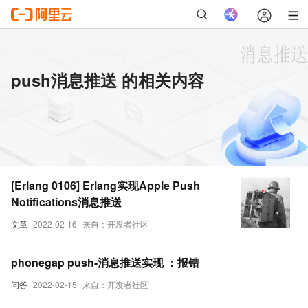
push消息推送 的相关内容
[Erlang 0106] Erlang实现Apple Push
Notifications消息推送
文章
2022-02-16
来自：开发者社区
phonegap push-消息推送实现 ：报错
问答
2022-02-15
来自：开发者社区