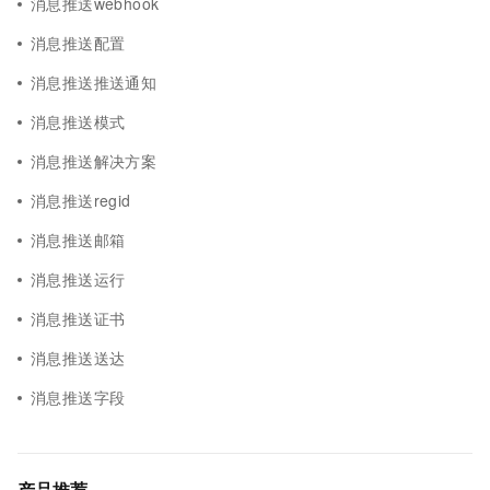
消息推送webhook
消息推送配置
消息推送推送通知
消息推送模式
消息推送解决方案
消息推送regid
消息推送邮箱
消息推送运行
消息推送证书
消息推送送达
消息推送字段
产品推荐