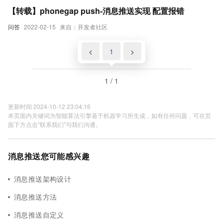
【转载】phonegap push-消息推送实现 配置报错
问答
2022-02-15
来自：开发者社区
<
1
>
1 / 1
更新时间 2024-10-12 23:04:16
本页面内关键词为智能算法引擎基于机器学习所生成，如有任何问题，可在页
面下方点击"联系我们"与我们沟通。
消息推送您可能感兴趣
消息推送架构设计
消息推送方法
消息推送自定义