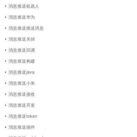
消息推送机器人
消息推送华为
消息推送推送消息
消息推送关掉
消息推送回调
消息推送构建
消息推送java
消息推送小米
消息推送接收
消息推送开发
消息推送token
消息推送插件