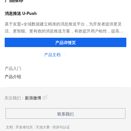
消息推送 U-Push
基于友盟+全域数据建立精准的消息推送平台，为开发者提供更灵
活、更智能、更有效的消息推送方案，有效提升用户粘性，提高
App活跃度。
产品详情页
产品文档
产品入门
产品介绍
关注我们：
新浪微博
联系我们
文档
|
开发者社区
|
天池大赛
|
培训与认证