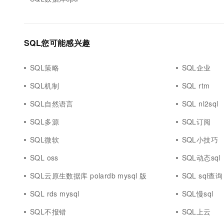
SQL您可能感兴趣
SQL策略
SQL企业
SQL机制
SQL rtm
SQL自然语言
SQL nl2sql
SQL多源
SQL订阅
SQL微软
SQL小技巧
SQL oss
SQL动态sql
SQL云原生数据库 polardb mysql 版
SQL sql查询
SQL rds mysql
SQL慢sql
SQL不报错
SQL上云