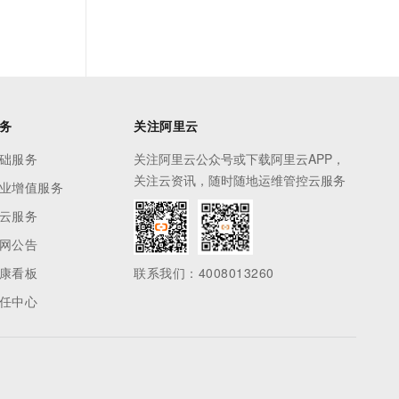
务
关注阿里云
础服务
关注阿里云公众号或下载阿里云APP，
关注云资讯，随时随地运维管控云服务
业增值服务
云服务
网公告
康看板
联系我们：4008013260
任中心