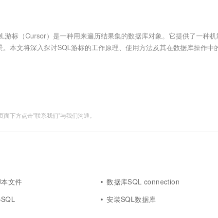
L游标（Cursor）是一种用来遍历结果集的数据库对象。它提供了一种
。本文将深入探讨SQL游标的工作原理、使用方法及其在数据库操作中
面下方点击"联系我们"与我们沟通。
脚本文件
数据库SQL connection
SQL
安装SQL数据库