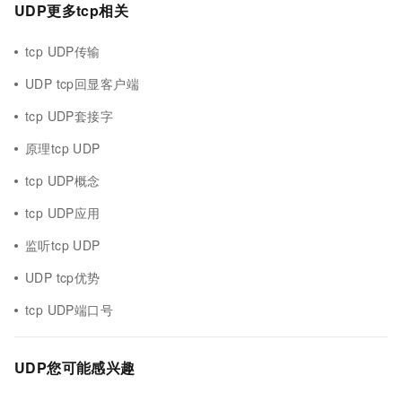
UDP更多tcp相关
tcp UDP传输
UDP tcp回显客户端
tcp UDP套接字
原理tcp UDP
tcp UDP概念
tcp UDP应用
监听tcp UDP
UDP tcp优势
tcp UDP端口号
UDP您可能感兴趣