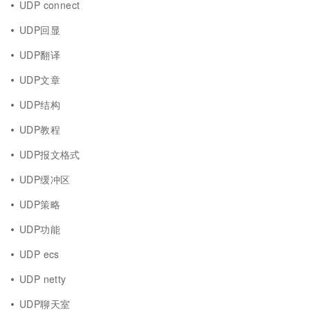
UDP connect
UDP回显
UDP翻译
UDP文章
UDP结构
UDP教程
UDP报文格式
UDP缓冲区
UDP策略
UDP功能
UDP ecs
UDP netty
UDP聊天室