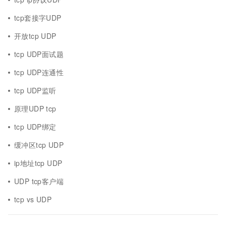
tcp套接字UDP
开放tcp UDP
tcp UDP面试题
tcp UDP连通性
tcp UDP监听
原理UDP tcp
tcp UDP绑定
缓冲区tcp UDP
ip地址tcp UDP
UDP tcp客户端
tcp vs UDP