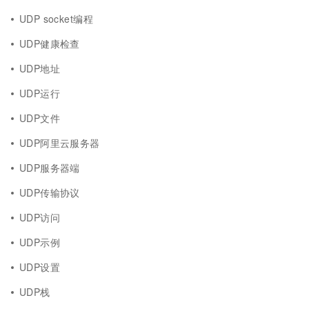
UDP socket编程
UDP健康检查
UDP地址
UDP运行
UDP文件
UDP阿里云服务器
UDP服务器端
UDP传输协议
UDP访问
UDP示例
UDP设置
UDP栈