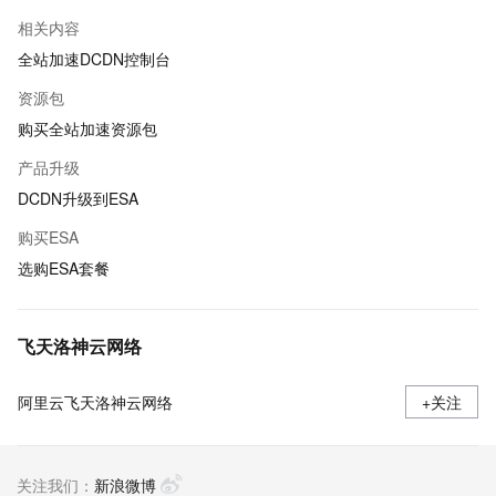
相关内容
全站加速DCDN控制台
资源包
购买全站加速资源包
产品升级
DCDN升级到ESA
购买ESA
选购ESA套餐
飞天洛神云网络
阿里云飞天洛神云网络
+关注
关注我们：
新浪微博