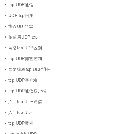
tcp UDP通信
UDP tcp回显
协议UDP tcp
传输层UDP tcp
网络tcp UDP区别
tcp UDP拥塞控制
网络编程tcp UDP通信
tcp UDP客户端
tcp UDP通信客户端
入门tcp UDP通信
入门tcp UDP
tcp UDP案例
tcp ip协议UDP