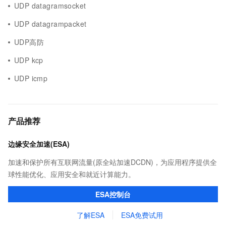
UDP datagramsocket
UDP datagrampacket
UDP高防
UDP kcp
UDP icmp
产品推荐
边缘安全加速(ESA)
加速和保护所有互联网流量(原全站加速DCDN)，为应用程序提供全
球性能优化、应用安全和就近计算能力。
ESA控制台
了解ESA
ESA免费试用