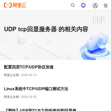
UDP tcp回显服务器 的相关内容
配置四层TCP/UDP协议加速
阿里云文档
2026-06-15
Linux系统中TCP/UDP端口测试方法
阿里云文档
2026-06-02
【网络】UDP和TCP之间的差别和回显服