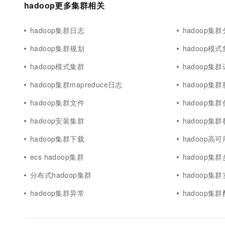
hadoop更多集群相关
hadoop集群日志
hadoop集
hadoop集群规划
hadoop模
hadoop模式集群
hadoop集
hadoop集群mapreduce日志
hadoop集
hadoop集群文件
hadoop集
hadoop安装集群
hadoop集
hadoop集群下载
hadoop高
ecs hadoop集群
hadoop集
分布式hadoop集群
hadoop集
hadoop集群异常
hadoop集