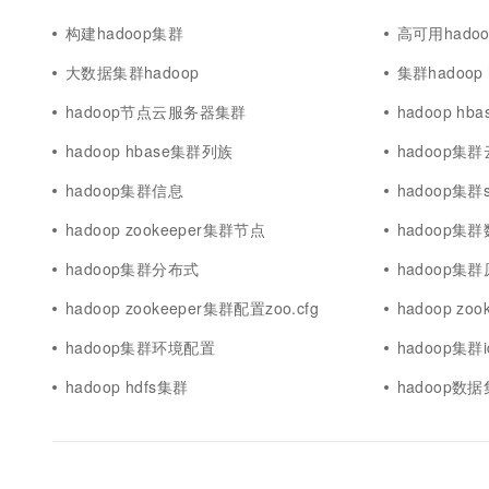
构建hadoop集群
高可用hado
大数据集群hadoop
集群hadoop 
hadoop节点云服务器集群
hadoop h
hadoop hbase集群列族
hadoop集
hadoop集群信息
hadoop集群s
hadoop zookeeper集群节点
hadoop集
hadoop集群分布式
hadoop集
hadoop zookeeper集群配置zoo.cfg
hadoop zo
hadoop集群环境配置
hadoop集群i
hadoop hdfs集群
hadoop数