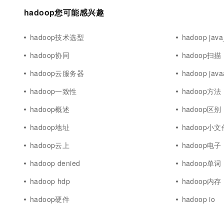
hadoop您可能感兴趣
hadoop技术选型
hadoop jav
hadoop协同
hadoop扫描
hadoop云服务器
hadoop java
hadoop一致性
hadoop方法
hadoop概述
hadoop区别
hadoop地址
hadoop小文
hadoop云上
hadoop电子
hadoop denied
hadoop单词
hadoop hdp
hadoop内存
hadoop硬件
hadoop io