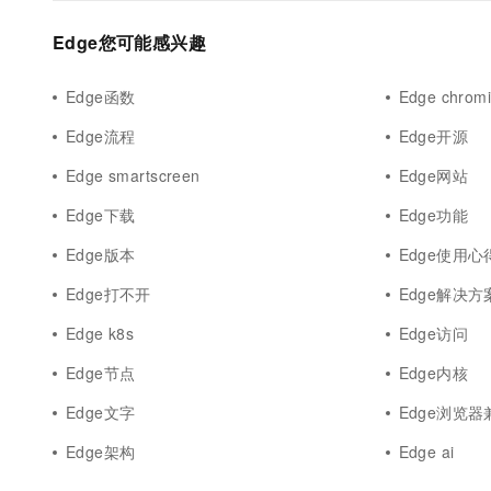
Edge您可能感兴趣
Edge函数
Edge chrom
Edge流程
Edge开源
Edge smartscreen
Edge网站
Edge下载
Edge功能
Edge版本
Edge使用心
Edge打不开
Edge解决方
Edge k8s
Edge访问
Edge节点
Edge内核
Edge文字
Edge浏览
Edge架构
Edge ai