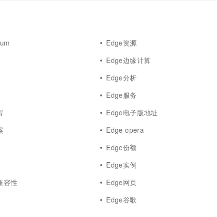
ium
Edge资源
Edge边缘计算
Edge分析
Edge服务
得
Edge电子版地址
案
Edge opera
Edge份额
Edge实例
器兼容性
Edge网页
Edge谷歌