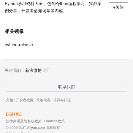
Python学习资料大全，包含Python编程学习、实战案
+关注
例分享、开发者必知词条等内容。
相关镜像
python-release
关注我们：
新浪微博
联系我们
文档
|
开发者社区
|
天池大赛
|
培训与认证
法律声明及隐私权政策
|
Cookies政策
© 2009-现在 Aliyun.com 版权所有