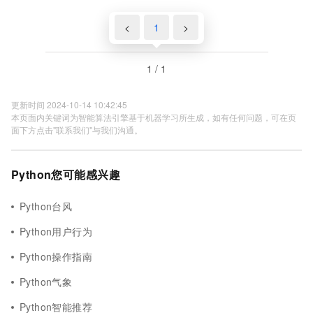
<
1
>
1 / 1
更新时间 2024-10-14 10:42:45
本页面内关键词为智能算法引擎基于机器学习所生成，如有任何问题，可在页
面下方点击"联系我们"与我们沟通。
Python您可能感兴趣
Python台风
Python用户行为
Python操作指南
Python气象
Python智能推荐