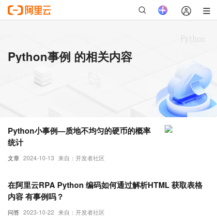
Python事例 的相关内容
Python小事例—质地不均匀的硬币的概率
统计
文章
2024-10-13
来自：开发者社区
在阿里云RPA Python 编码如何通过解析HTML 获取表格
内容 有事例吗？
问答
2023-10-22
来自：开发者社区