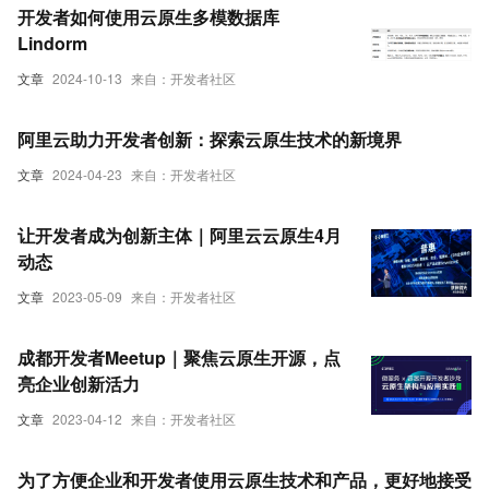
开发者如何使用云原生多模数据库
Lindorm
文章
2024-10-13
来自：开发者社区
阿里云助力开发者创新：探索云原生技术的新境界
文章
2024-04-23
来自：开发者社区
让开发者成为创新主体｜阿里云云原生4月
动态
文章
2023-05-09
来自：开发者社区
成都开发者Meetup｜聚焦云原生开源，点
亮企业创新活力
文章
2023-04-12
来自：开发者社区
为了方便企业和开发者使用云原生技术和产品，更好地接受