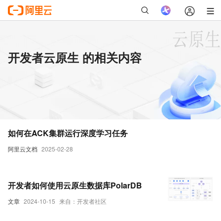
开发者云原生 的相关内容
如何在ACK集群运行深度学习任务
阿里云文档
2025-02-28
开发者如何使用云原生数据库PolarDB
文章
2024-10-15
来自：开发者社区