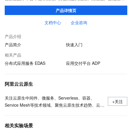
业务连续性等要求的分布式应用系统，提升企业数字化转型的整体
产品详情页
效能。
文档中心
企业咨询
产品介绍
产品简介
快速入门
相关产品
分布式应用服务 EDAS
应用交付平台 ADP
阿里云云原生
关注云原生中间件、微服务、Serverless、容器、
+关注
Service Mesh等技术领域、聚焦云原生技术趋势、云原
生大规模的落地实践
相关实验场景