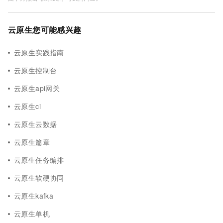
云原生您可能感兴趣
云原生实践指南
云原生控制台
云原生api网关
云原生ci
云原生云数据
云原生篇章
云原生任务编排
云原生软硬协同
云原生kafka
云原生单机