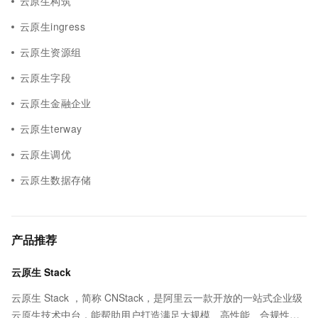
云原生构筑
云原生ingress
云原生资源组
云原生字段
云原生金融企业
云原生terway
云原生调优
云原生数据存储
产品推荐
云原生 Stack
云原生 Stack ，简称 CNStack，是阿里云一款开放的一站式企业级
云原生技术中台，能帮助用户打造满足大规模、高性能、合规性和