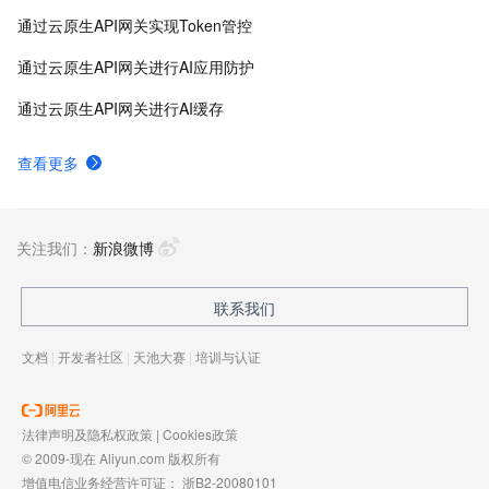
通过云原生API网关实现Token管控
通过云原生API网关进行AI应用防护
通过云原生API网关进行AI缓存
查看更多
关注我们：
新浪微博
联系我们
文档
|
开发者社区
|
天池大赛
|
培训与认证
法律声明及隐私权政策
|
Cookies政策
© 2009-现在 Aliyun.com 版权所有
增值电信业务经营许可证：
浙B2-20080101