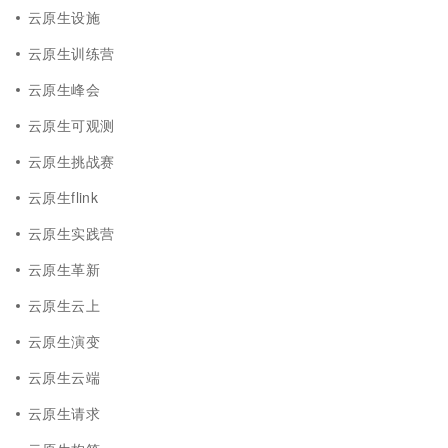
云原生设施
云原生训练营
云原生峰会
云原生可观测
云原生挑战赛
云原生flink
云原生实践营
云原生革新
云原生云上
云原生演变
云原生云端
云原生请求