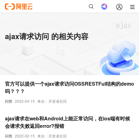
ajax请求访问 的相关内容
官方可以提供一个ajax请求访问OSSRESTFul结构的demo
吗？？？
问答
2022-04-15
来自：开发者社区
ajax请求在web和Android上能正常访问，在ios端有时候
会请求失败返回error?报错
问答
2022-02-15
来自：开发者社区