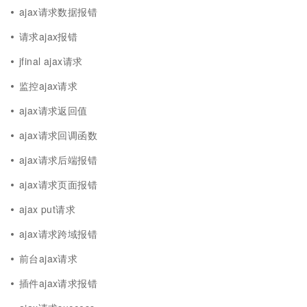
ajax请求数据报错
请求ajax报错
jfinal ajax请求
监控ajax请求
ajax请求返回值
ajax请求回调函数
ajax请求后端报错
ajax请求页面报错
ajax put请求
ajax请求跨域报错
前台ajax请求
插件ajax请求报错