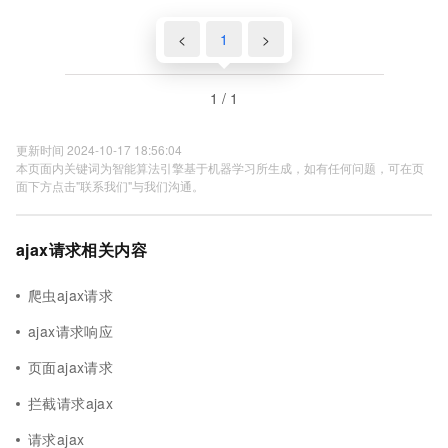
<
1
>
1 / 1
更新时间 2024-10-17 18:56:04
本页面内关键词为智能算法引擎基于机器学习所生成，如有任何问题，可在页
面下方点击"联系我们"与我们沟通。
ajax请求相关内容
爬虫ajax请求
ajax请求响应
页面ajax请求
拦截请求ajax
请求ajax