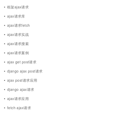
框架ajax请求
ajax请求库
ajax请求fetch
ajax请求实战
ajax请求搜索
ajax请求案例
ajax get post请求
django ajax post请求
ajax post请求应用
django ajax请求
ajax请求应用
fetch ajax请求