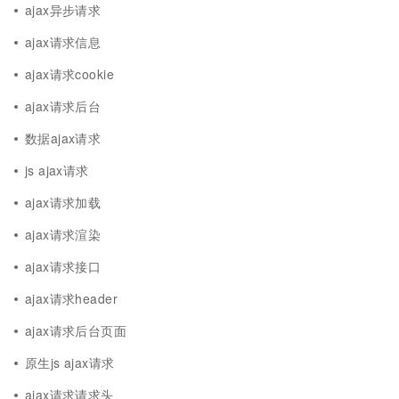
ajax异步请求
ajax请求信息
ajax请求cookie
ajax请求后台
数据ajax请求
js ajax请求
ajax请求加载
ajax请求渲染
ajax请求接口
ajax请求header
ajax请求后台页面
原生js ajax请求
ajax请求请求头