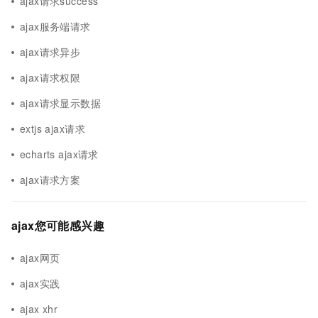
ajax请求success
ajax服务端请求
ajax请求异步
ajax请求权限
ajax请求显示数据
extjs ajax请求
echarts ajax请求
ajax请求方案
ajax您可能感兴趣
ajax网页
ajax实践
ajax xhr