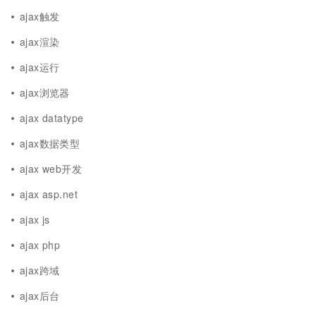
ajax触发
ajax渲染
ajax运行
ajax浏览器
ajax datatype
ajax数据类型
ajax web开发
ajax asp.net
ajax js
ajax php
ajax跨域
ajax后台