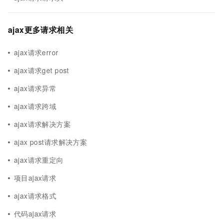
ajax更多请求相关
ajax请求error
ajax请求get post
ajax请求异常
ajax请求跨域
ajax请求解决方案
ajax post请求解决方案
ajax请求重定向
项目ajax请求
ajax请求格式
代码ajax请求