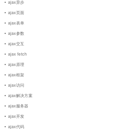
ajax异步
ajax页面
ajax表单
ajax参数
ajax交互
ajax fetch
ajax原理
ajax框架
ajax访问
ajax解决方案
ajax服务器
ajax开发
ajax代码