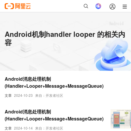
Android机制handler looper 的相关内
容
Android消息处理机制
(Handler+Looper+Message+MessageQueue)
文章
2024-10-23
来自：开发者社区
Android消息处理机制
(Handler+Looper+Message+MessageQueue)
文章
2024-10-14
来自：开发者社区