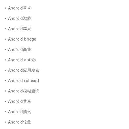
Android草卓
Android鸿蒙
Android苹果
Android bridge
Android商业
Android autojs
Android应用发布
Android refused
Android模糊查询
Android共享
Android腾讯
Android较量