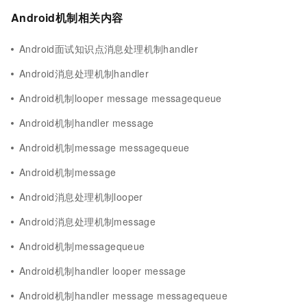
Android机制相关内容
Android面试知识点消息处理机制handler
Android消息处理机制handler
Android机制looper message messagequeue
Android机制handler message
Android机制message messagequeue
Android机制message
Android消息处理机制looper
Android消息处理机制message
Android机制messagequeue
Android机制handler looper message
Android机制handler message messagequeue