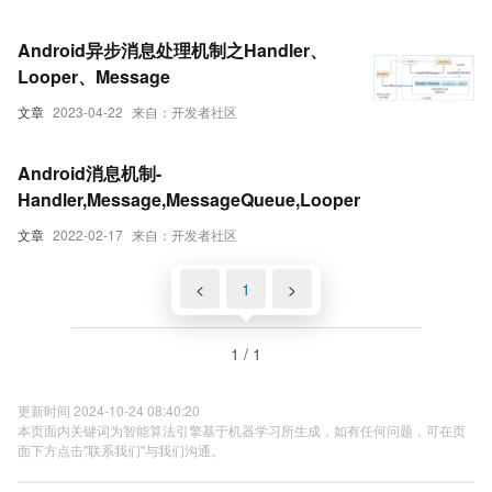
Android异步消息处理机制之Handler、
Looper、Message
文章
2023-04-22
来自：开发者社区
Android消息机制-
Handler,Message,MessageQueue,Looper
文章
2022-02-17
来自：开发者社区
<
1
>
1 / 1
更新时间 2024-10-24 08:40:20
本页面内关键词为智能算法引擎基于机器学习所生成，如有任何问题，可在页
面下方点击"联系我们"与我们沟通。