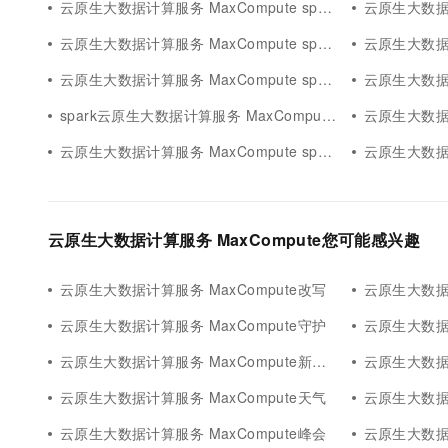
云原生大数据计算服务 MaxCompute spark引擎
云原生大数据计算服务
云原生大数据计算服务 MaxCompute spark访问oss
云原生大数据计算服
云原生大数据计算服务 MaxCompute spark实战源码
云原生大数据计算服
spark云原生大数据计算服务 MaxCompute引擎
云原生大数据计算服务 M
云原生大数据计算服务 MaxCompute spark yarn-cluster
云原生大数据计算服
云原生大数据计算服务 MaxCompute您可能感兴趣
云原生大数据计算服务 MaxCompute改写
云原生大数据计算
云原生大数据计算服务 MaxCompute守护
云原生大数据计
云原生大数据计算服务 MaxCompute新功能
云原生大数据计
云原生大数据计算服务 MaxCompute天气
云原生大数据计
云原生大数据计算服务 MaxCompute峰会
云原生大数据计算服