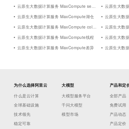
云原生大数据计算服务 MaxCompute semantic
云原生大数据计算
云原生大数据计算服务 MaxCompute湖仓
云原生大数据计算
云原生大数据计算服务 MaxCompute column
云原生大数据计算服
云原生大数据计算服务 MaxCompute线程
云原生大数据计算
云原生大数据计算服务 MaxCompute差异
云原生大数据计算
为什么选择阿里云
大模型
产品和定
什么是云计算
大模型服务平台
全部产品
全球基础设施
千问大模型
免费试用
技术领先
模型市场
产品动态
稳定可靠
产品定价