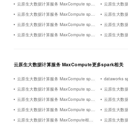
云原生大数据计算服务 MaxCompute spark dataset
云原生大数据计算服
云原生大数据计算服务 MaxCompute spark容错机制
云原生大数据计算服
云原生大数据计算服务 MaxCompute spark集群模式
云原生大数据计算服
云原生大数据计算服务 MaxCompute spark安装配置
云原生大数据计算服务
云原生大数据计算服务 MaxCompute更多spark相关
云原生大数据计算服务 MaxCompute spark部署模式
dataworks sp
云原生大数据计算服务 MaxCompute spark访问
云原生大数据计算服
云原生大数据计算服务 MaxCompute spark任务
云原生大数据计算服务 Ma
云原生大数据计算服务 MaxCompute spark公网
云原生大数据计算服
云原生大数据计算服务 MaxCompute框架spark
云原生大数据计算服