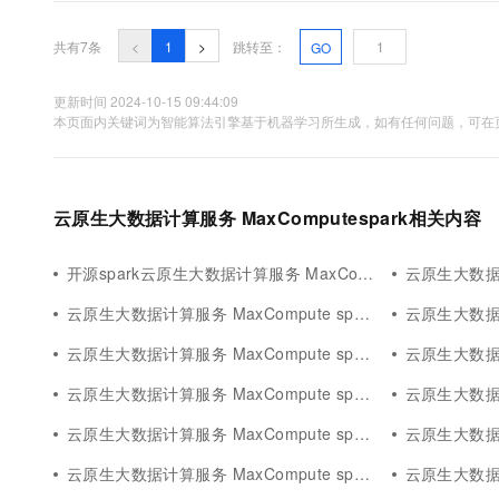
共有7条
<
1
>
跳转至：
GO
更新时间 2024-10-15 09:44:09
本页面内关键词为智能算法引擎基于机器学习所生成，如有任何问题，可在页
云原生大数据计算服务 MaxComputespark相关内容
开源spark云原生大数据计算服务 MaxCompute
云原生大数据计算服
云原生大数据计算服务 MaxCompute spark graphx
云原生大数据计算服务
云原生大数据计算服务 MaxCompute spark scala
云原生大数据计算服
云原生大数据计算服务 MaxCompute spark dstream
云原生大数据计算服
云原生大数据计算服务 MaxCompute spark集群scala
云原生大数据计算服
云原生大数据计算服务 MaxCompute spark数据源
云原生大数据计算服