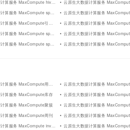
 MaxCompute hive spark
云原生大数据计算服务 MaxCompute学习sp
务 MaxCompute spark概念
云原生大数据计算服务 MaxCompute spar
务 MaxCompute引擎spark
云原生大数据计算服务 MaxCompute spark data
axCompute spark standalone
云原生大数据计算服务 MaxCompute spa
务 MaxCompute spark原理
云原生大数据计算服务 MaxCompute spark 
服务 MaxCompute用户行为
云原生大数据计算服务 MaxCompute情
算服务 MaxCompute库存
云原生大数据计算服务 MaxCompu
算服务 MaxCompute聚簇
云原生大数据计算服务 MaxCompu
算服务 MaxCompute周刊
云原生大数据计算服务 MaxCompute
务 MaxCompute invalid
云原生大数据计算服务 MaxCompute maxf