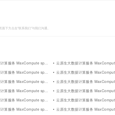
面下方点击"联系我们"与我们沟通。
务 MaxCompute spark模型
云原生大数据计算服务 MaxCompute spa
 MaxCompute spark redis
云原生大数据计算服务 MaxCompute spa
务 MaxCompute spark计算
云原生大数据计算服务 MaxCompute spa
务 MaxCompute spark优缺点
云原生大数据计算服务 MaxCompute spa
务 MaxCompute spark自定义
云原生大数据计算服务 MaxCompute spark streaming d
务 MaxCompute spark文件
云原生大数据计算服务 MaxCompute spark