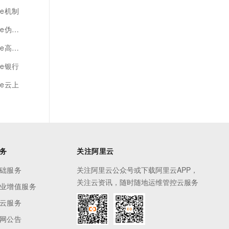
te机制
伪分布
级特性
te银行
te云上
务
关注阿里云
础服务
关注阿里云公众号或下载阿里云APP，
关注云资讯，随时随地运维管控云服务
业增值服务
云服务
网公告