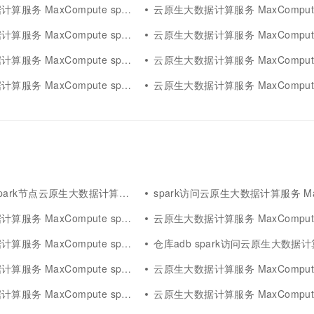
务 MaxCompute spark优化
云原生大数据计算服务 MaxCompute spark rd
务 MaxCompute spark依赖
云原生大数据计算服务 MaxCompute spark word
务 MaxCompute spark编译
云原生大数据计算服务 MaxCompute spark 
 MaxCompute spark环境配置
云原生大数据计算服务 MaxCompute spa
ark节点云原生大数据计算服务 MaxCompute
spark访问云原生大数据计算服务 MaxCom
务 MaxCompute spark节点
云原生大数据计算服务 MaxCompute spa
xCompute spark standalone模式
仓库adb spark访问云原生大数据计算服务 MaxCom
务 MaxCompute spark资源
云原生大数据计算服务 MaxCompute spa
务 MaxCompute spark运行
云原生大数据计算服务 MaxCompute spa